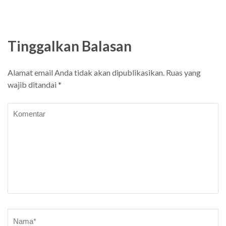
Tinggalkan Balasan
Alamat email Anda tidak akan dipublikasikan.
Ruas yang
wajib ditandai
*
Komentar
Nama
*