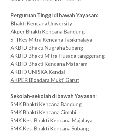
Perguruan Tinggi di bawah Yayasan:
Bhakti Kencana University
Akper Bhakti Kencana Bandung
STIKes Mitra Kencana Tasikmalaya
AKBID Bhakti Nugraha Subang
AKBID Bhakti Mitra Husada tanggerang
AKBID Bhakti Kencana Mataram
AKBID UNISKA Kendal
AKPER Bidadara Mukti Garut
Sekolah-sekolah di bawah Yayasan:
SMK Bhakti Kencana Bandung
SMK Bhakti Kencana Cimahi
SMK Kes. Bhakti Kencana Majalaya
SMK Kes. Bhakti Kencana Subang