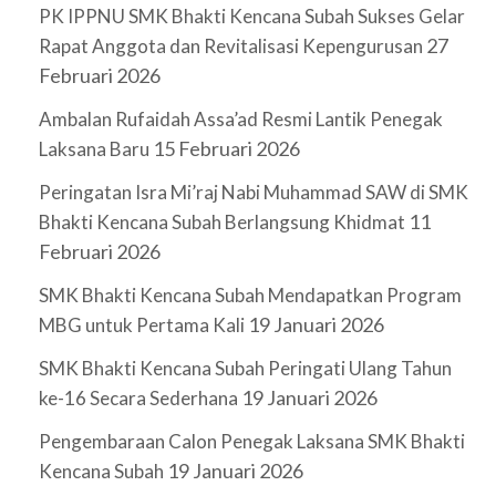
PK IPPNU SMK Bhakti Kencana Subah Sukses Gelar
27
Rapat Anggota dan Revitalisasi Kepengurusan
Februari 2026
Ambalan Rufaidah Assa’ad Resmi Lantik Penegak
15 Februari 2026
Laksana Baru
Peringatan Isra Mi’raj Nabi Muhammad SAW di SMK
11
Bhakti Kencana Subah Berlangsung Khidmat
Februari 2026
SMK Bhakti Kencana Subah Mendapatkan Program
19 Januari 2026
MBG untuk Pertama Kali
SMK Bhakti Kencana Subah Peringati Ulang Tahun
19 Januari 2026
ke-16 Secara Sederhana
Pengembaraan Calon Penegak Laksana SMK Bhakti
19 Januari 2026
Kencana Subah