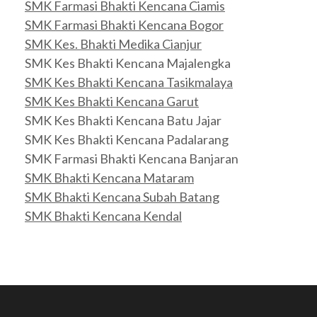
SMK Farmasi Bhakti Kencana Ciamis
SMK Farmasi Bhakti Kencana Bogor
SMK Kes. Bhakti Medika Cianjur
SMK Kes Bhakti Kencana Majalengka
SMK Kes Bhakti Kencana Tasikmalaya
SMK Kes Bhakti Kencana Garut
SMK Kes Bhakti Kencana Batu Jajar
SMK Kes Bhakti Kencana Padalarang
SMK Farmasi Bhakti Kencana Banjaran
SMK Bhakti Kencana Mataram
SMK Bhakti Kencana Subah Batang
SMK Bhakti Kencana Kendal