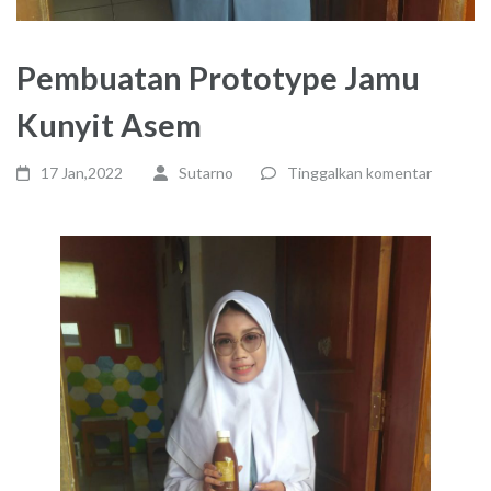
Pembuatan Prototype Jamu
Kunyit Asem
17 Jan,2022
Sutarno
Tinggalkan komentar