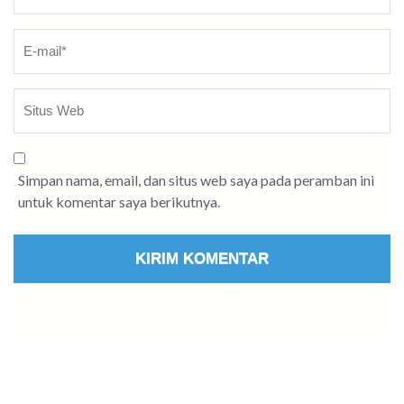
Simpan nama, email, dan situs web saya pada peramban ini
untuk komentar saya berikutnya.