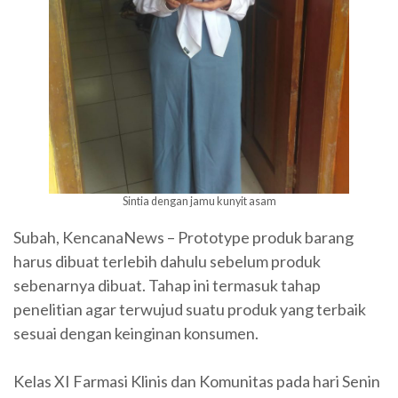
Sintia dengan jamu kunyit asam
Subah, KencanaNews – Prototype produk barang
harus dibuat terlebih dahulu sebelum produk
sebenarnya dibuat. Tahap ini termasuk tahap
penelitian agar terwujud suatu produk yang terbaik
sesuai dengan keinginan konsumen.
Kelas XI Farmasi Klinis dan Komunitas pada hari Senin