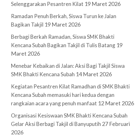
19 Maret 2026
Selenggarakan Pesantren Kilat
Ramadan Penuh Berkah, Siswa Turun ke Jalan
19 Maret 2026
Bagikan Takjil
Berbagi Berkah Ramadan, Siswa SMK Bhakti
19
Kencana Subah Bagikan Takjil di Tulis Batang
Maret 2026
Menebar Kebaikan di Jalan: Aksi Bagi Takjil Siswa
14 Maret 2026
SMK Bhakti Kencana Subah
Kegiatan Pesantren Kilat Ramadhan di SMK Bhakti
Kencana Subah memasuki hari kedua dengan
12 Maret 2026
rangkaian acara yang penuh manfaat
Organisasi Kesiswaan SMK Bhakti Kencana Subah
27 Februari
Gelar Aksi Berbagi Takjil di Banyuputih
2026