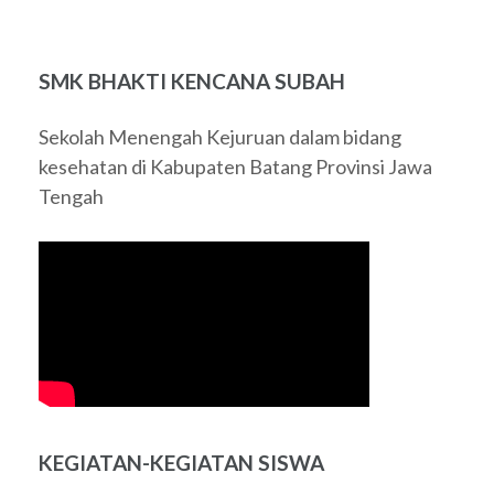
SMK BHAKTI KENCANA SUBAH
Sekolah Menengah Kejuruan dalam bidang
kesehatan di Kabupaten Batang Provinsi Jawa
Tengah
KEGIATAN-KEGIATAN SISWA