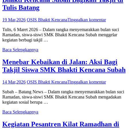
Tulis Batang
19 Mar,2026
OSIS Bhakti Kencana
Tinggalkan komentar
Tulis, 6 Maret 2026 – Dalam rangka menyemarakkan bulan suci
Ramadan, siswa-siswi SMK Bhakti Kencana Subah menggelar
kegiatan berbagi takjil …
Baca Selengkapnya
Menebar Kebaikan di Jalan: Aksi Bagi
Takjil Siswa SMK Bhakti Kencana Subah
14 Mar,2026
OSIS Bhakti Kencana
Tinggalkan komentar
Subah – Batang News – Dalam rangka menyemarakkan bulan suci
Ramadan, siswa-siswi SMK Bhakti Kencana Subah mengadakan
kegiatan sosial berupa …
Baca Selengkapnya
Kegiatan Pesantren Kilat Ramadhan di