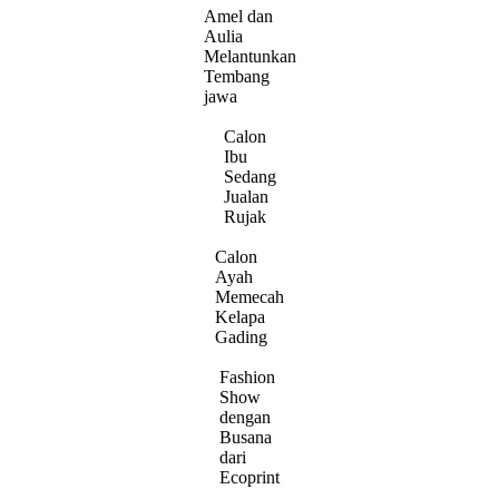
Amel dan
Aulia
Melantunkan
Tembang
jawa
Calon
Ibu
Sedang
Jualan
Rujak
Calon
Ayah
Memecah
Kelapa
Gading
Fashion
Show
dengan
Busana
dari
Ecoprint