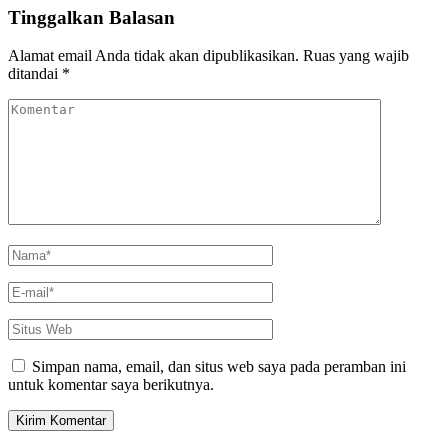
Tinggalkan Balasan
Alamat email Anda tidak akan dipublikasikan.
Ruas yang wajib
ditandai
*
Komentar
Nama
*
E-
mail
*
Situs
Web
Simpan nama, email, dan situs web saya pada peramban ini
untuk komentar saya berikutnya.