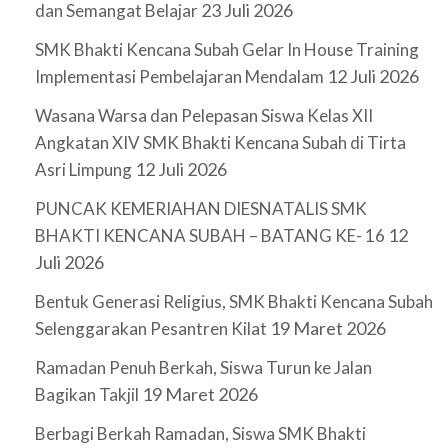
23 Juli 2026
dan Semangat Belajar
SMK Bhakti Kencana Subah Gelar In House Training
12 Juli 2026
Implementasi Pembelajaran Mendalam
Wasana Warsa dan Pelepasan Siswa Kelas XII
Angkatan XIV SMK Bhakti Kencana Subah di Tirta
12 Juli 2026
Asri Limpung
PUNCAK KEMERIAHAN DIESNATALIS SMK
12
BHAKTI KENCANA SUBAH – BATANG KE- 16
Juli 2026
Bentuk Generasi Religius, SMK Bhakti Kencana Subah
19 Maret 2026
Selenggarakan Pesantren Kilat
Ramadan Penuh Berkah, Siswa Turun ke Jalan
19 Maret 2026
Bagikan Takjil
Berbagi Berkah Ramadan, Siswa SMK Bhakti