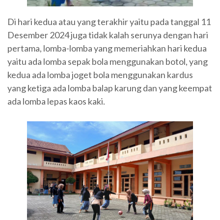
Di hari kedua atau yang terakhir yaitu pada tanggal 11
Desember 2024 juga tidak kalah serunya dengan hari
pertama, lomba-lomba yang memeriahkan hari kedua
yaitu ada lomba sepak bola menggunakan botol, yang
kedua ada lomba joget bola menggunakan kardus
yang ketiga ada lomba balap karung dan yang keempat
ada lomba lepas kaos kaki.