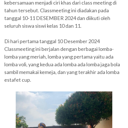
kebersamaan menjadi ciri khas dari class meeting di
tahun tersebut. Classmeeting ini diadakan pada
tanggal 10-11 DESEMBER 2024 dan diikuti oleh
seluruh siswa siswi kelas 10 dan 11.
Di hari pertama tanggal 10 Desember 2024
Classmeeting ini berjalan dengan berbagai lomba-
lomba yang meriah, lomba yang pertama yaitu ada
lomba voli, yang kedua ada lomba ada lomba jaga bola
sambil memakai kemeja, dan yang terakhir ada lomba
estafet cup.