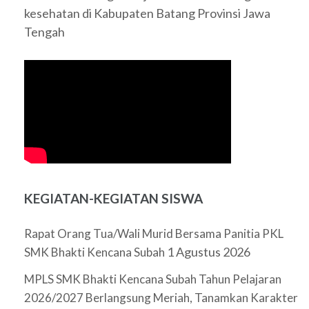
kesehatan di Kabupaten Batang Provinsi Jawa
Tengah
KEGIATAN-KEGIATAN SISWA
Rapat Orang Tua/Wali Murid Bersama Panitia PKL
1 Agustus 2026
SMK Bhakti Kencana Subah
MPLS SMK Bhakti Kencana Subah Tahun Pelajaran
2026/2027 Berlangsung Meriah, Tanamkan Karakter