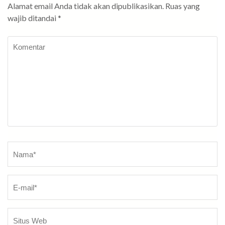
Alamat email Anda tidak akan dipublikasikan.
Ruas yang
wajib ditandai
*
Komentar
Nama
*