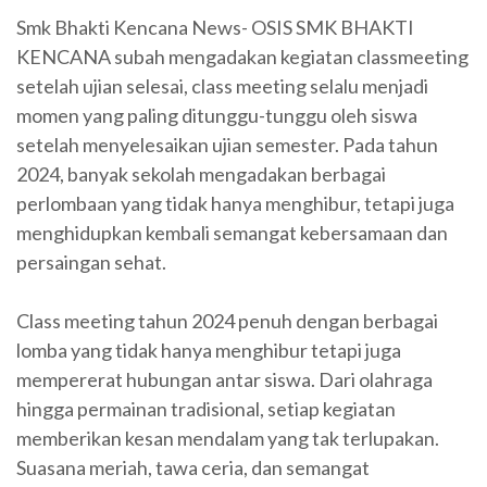
Smk Bhakti Kencana News- OSIS SMK BHAKTI
KENCANA subah mengadakan kegiatan classmeeting
setelah ujian selesai, class meeting selalu menjadi
momen yang paling ditunggu-tunggu oleh siswa
setelah menyelesaikan ujian semester. Pada tahun
2024, banyak sekolah mengadakan berbagai
perlombaan yang tidak hanya menghibur, tetapi juga
menghidupkan kembali semangat kebersamaan dan
persaingan sehat.
Class meeting tahun 2024 penuh dengan berbagai
lomba yang tidak hanya menghibur tetapi juga
mempererat hubungan antar siswa. Dari olahraga
hingga permainan tradisional, setiap kegiatan
memberikan kesan mendalam yang tak terlupakan.
Suasana meriah, tawa ceria, dan semangat