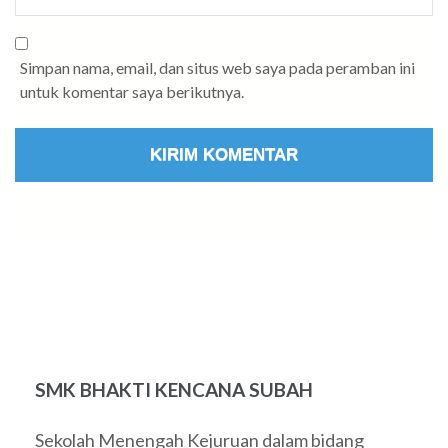
Simpan nama, email, dan situs web saya pada peramban ini
untuk komentar saya berikutnya.
SMK BHAKTI KENCANA SUBAH
Sekolah Menengah Kejuruan dalam bidang