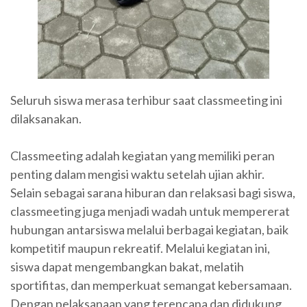
Seluruh siswa merasa terhibur saat classmeeting ini
dilaksanakan.
Classmeeting adalah kegiatan yang memiliki peran
penting dalam mengisi waktu setelah ujian akhir.
Selain sebagai sarana hiburan dan relaksasi bagi siswa,
classmeeting juga menjadi wadah untuk mempererat
hubungan antarsiswa melalui berbagai kegiatan, baik
kompetitif maupun rekreatif. Melalui kegiatan ini,
siswa dapat mengembangkan bakat, melatih
sportifitas, dan memperkuat semangat kebersamaan.
Dengan pelaksanaan yang terencana dan didukung