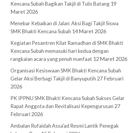
19
Kencana Subah Bagikan Takjil di Tulis Batang
Maret 2026
Menebar Kebaikan di Jalan: Aksi Bagi Takjil Siswa
14 Maret 2026
SMK Bhakti Kencana Subah
Kegiatan Pesantren Kilat Ramadhan di SMK Bhakti
Kencana Subah memasuki hari kedua dengan
12 Maret 2026
rangkaian acara yang penuh manfaat
Organisasi Kesiswaan SMK Bhakti Kencana Subah
27 Februari
Gelar Aksi Berbagi Takjil di Banyuputih
2026
PK IPPNU SMK Bhakti Kencana Subah Sukses Gelar
27
Rapat Anggota dan Revitalisasi Kepengurusan
Februari 2026
Ambalan Rufaidah Assa’ad Resmi Lantik Penegak