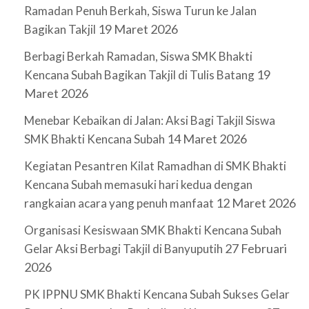
Ramadan Penuh Berkah, Siswa Turun ke Jalan
19 Maret 2026
Bagikan Takjil
Berbagi Berkah Ramadan, Siswa SMK Bhakti
19
Kencana Subah Bagikan Takjil di Tulis Batang
Maret 2026
Menebar Kebaikan di Jalan: Aksi Bagi Takjil Siswa
14 Maret 2026
SMK Bhakti Kencana Subah
Kegiatan Pesantren Kilat Ramadhan di SMK Bhakti
Kencana Subah memasuki hari kedua dengan
12 Maret 2026
rangkaian acara yang penuh manfaat
Organisasi Kesiswaan SMK Bhakti Kencana Subah
27 Februari
Gelar Aksi Berbagi Takjil di Banyuputih
2026
PK IPPNU SMK Bhakti Kencana Subah Sukses Gelar