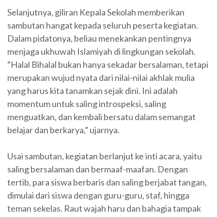
Selanjutnya, giliran Kepala Sekolah memberikan
sambutan hangat kepada seluruh peserta kegiatan.
Dalam pidatonya, beliau menekankan pentingnya
menjaga ukhuwah Islamiyah di lingkungan sekolah.
“Halal Bihalal bukan hanya sekadar bersalaman, tetapi
merupakan wujud nyata dari nilai-nilai akhlak mulia
yang harus kita tanamkan sejak dini. Ini adalah
momentum untuk saling introspeksi, saling
menguatkan, dan kembali bersatu dalam semangat
belajar dan berkarya,” ujarnya.
Usai sambutan, kegiatan berlanjut ke inti acara, yaitu
saling bersalaman dan bermaaf-maafan. Dengan
tertib, para siswa berbaris dan saling berjabat tangan,
dimulai dari siswa dengan guru-guru, staf, hingga
teman sekelas. Raut wajah haru dan bahagia tampak