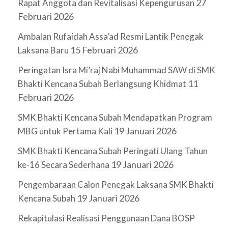
27
Rapat Anggota dan Revitalisasi Kepengurusan
Februari 2026
Ambalan Rufaidah Assa’ad Resmi Lantik Penegak
15 Februari 2026
Laksana Baru
Peringatan Isra Mi’raj Nabi Muhammad SAW di SMK
11
Bhakti Kencana Subah Berlangsung Khidmat
Februari 2026
SMK Bhakti Kencana Subah Mendapatkan Program
19 Januari 2026
MBG untuk Pertama Kali
SMK Bhakti Kencana Subah Peringati Ulang Tahun
19 Januari 2026
ke-16 Secara Sederhana
Pengembaraan Calon Penegak Laksana SMK Bhakti
19 Januari 2026
Kencana Subah
Rekapitulasi Realisasi Penggunaan Dana BOSP