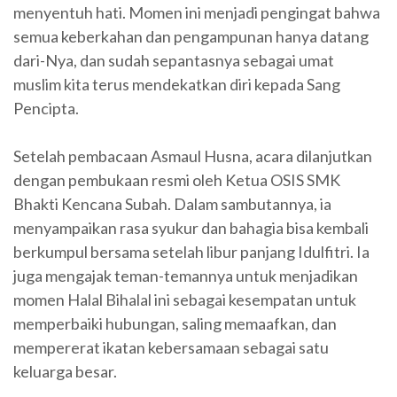
menyentuh hati. Momen ini menjadi pengingat bahwa
semua keberkahan dan pengampunan hanya datang
dari-Nya, dan sudah sepantasnya sebagai umat
muslim kita terus mendekatkan diri kepada Sang
Pencipta.
Setelah pembacaan Asmaul Husna, acara dilanjutkan
dengan pembukaan resmi oleh Ketua OSIS SMK
Bhakti Kencana Subah. Dalam sambutannya, ia
menyampaikan rasa syukur dan bahagia bisa kembali
berkumpul bersama setelah libur panjang Idulfitri. Ia
juga mengajak teman-temannya untuk menjadikan
momen Halal Bihalal ini sebagai kesempatan untuk
memperbaiki hubungan, saling memaafkan, dan
mempererat ikatan kebersamaan sebagai satu
keluarga besar.