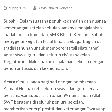
9 Apr,2025
OSIS Bhakti Kencana
Subah – Dalam suasana penuh kedamaian dan nuansa
kemenangan setelah sebulan lamanya menjalankan
ibadah puasa Ramadan, SMK Bhakti Kencana Subah
menggelar kegiatan Halal Bihalal sebagai bagian dari
tradisi tahunan untuk mempererat tali silaturahmi
antar siswa, guru, dan seluruh civitas sekolah.
Kegiatan ini dilaksanakan di halaman sekolah dengan
penuh antusias dan kekhidmatan.
Acara dimulai pada pagi hari dengan pembacaan
Asmaul Husna oleh seluruh siswa dan guru secara
bersama-sama. Suara lantunan 99 nama indah Allah
SWT bergema di seluruh penjuru sekolah,
memberikan energi positif dan ketenangan jiwa yang