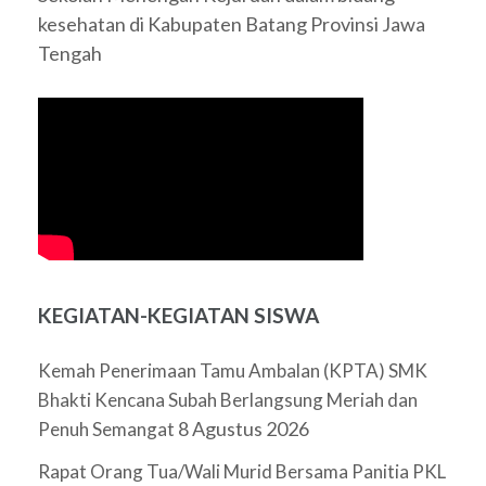
kesehatan di Kabupaten Batang Provinsi Jawa
Tengah
KEGIATAN-KEGIATAN SISWA
Kemah Penerimaan Tamu Ambalan (KPTA) SMK
Bhakti Kencana Subah Berlangsung Meriah dan
8 Agustus 2026
Penuh Semangat
Rapat Orang Tua/Wali Murid Bersama Panitia PKL