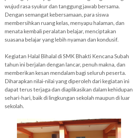
wujud rasa syukur dan tanggung jawab bersama.
Dengan semangat kebersamaan, para siswa
membersihkan ruang kelas, menyapu halaman, dan
menata kembali peralatan belajar, menciptakan
suasana belajar yang lebih nyaman dan kondusif.
Kegiatan Halal Bihalal di SMK Bhakti Kencana Subah
tahun ini berjalan dengan lancar, penuh makna, dan
memberikan kesan mendalam bagi seluruh peserta.
Diharapkan nilai-nilai yang diperoleh dari kegiatan ini
dapat terus terjaga dan diaplikasikan dalam kehidupan
sehari-hari, baik di lingkungan sekolah maupun di luar
sekolah.