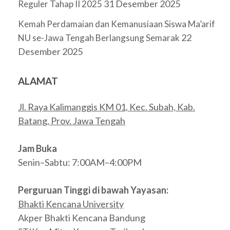
31 Desember 2025
Reguler Tahap II 2025
Kemah Perdamaian dan Kemanusiaan Siswa Ma’arif
22
NU se-Jawa Tengah Berlangsung Semarak
Desember 2025
ALAMAT
Jl. Raya Kalimanggis KM 01, Kec. Subah, Kab.
Batang, Prov. Jawa Tengah
Jam Buka
Senin–Sabtu: 7:00AM–4:00PM
Perguruan Tinggi di bawah Yayasan:
Bhakti Kencana University
Akper Bhakti Kencana Bandung