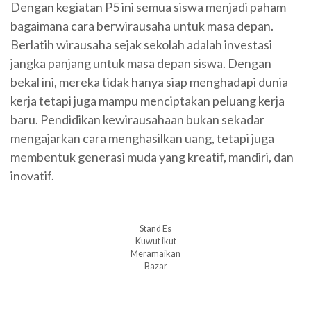
Dengan kegiatan P5 ini semua siswa menjadi paham
bagaimana cara berwirausaha untuk masa depan.
Berlatih wirausaha sejak sekolah adalah investasi
jangka panjang untuk masa depan siswa. Dengan
bekal ini, mereka tidak hanya siap menghadapi dunia
kerja tetapi juga mampu menciptakan peluang kerja
baru. Pendidikan kewirausahaan bukan sekadar
mengajarkan cara menghasilkan uang, tetapi juga
membentuk generasi muda yang kreatif, mandiri, dan
inovatif.
Stand Es
Kuwut ikut
Meramaikan
Bazar