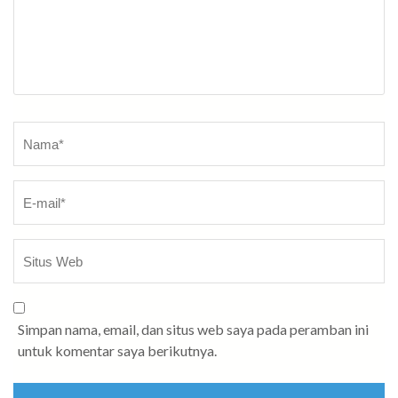
Nama
*
Simpan nama, email, dan situs web saya pada peramban ini
untuk komentar saya berikutnya.