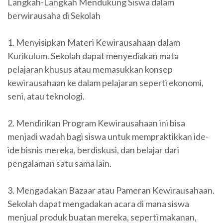
Langkah-Langkah Mendukung Siswa dalam
berwirausaha di Sekolah
1. Menyisipkan Materi Kewirausahaan dalam
Kurikulum. Sekolah dapat menyediakan mata
pelajaran khusus atau memasukkan konsep
kewirausahaan ke dalam pelajaran seperti ekonomi,
seni, atau teknologi.
2. Mendirikan Program Kewirausahaan ini bisa
menjadi wadah bagi siswa untuk mempraktikkan ide-
ide bisnis mereka, berdiskusi, dan belajar dari
pengalaman satu sama lain.
3. Mengadakan Bazaar atau Pameran Kewirausahaan.
Sekolah dapat mengadakan acara di mana siswa
menjual produk buatan mereka, seperti makanan,