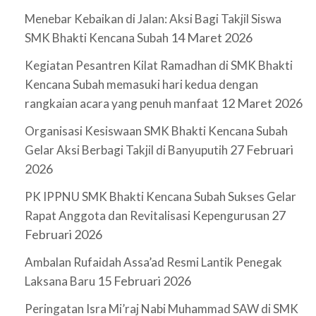
Menebar Kebaikan di Jalan: Aksi Bagi Takjil Siswa
14 Maret 2026
SMK Bhakti Kencana Subah
Kegiatan Pesantren Kilat Ramadhan di SMK Bhakti
Kencana Subah memasuki hari kedua dengan
12 Maret 2026
rangkaian acara yang penuh manfaat
Organisasi Kesiswaan SMK Bhakti Kencana Subah
27 Februari
Gelar Aksi Berbagi Takjil di Banyuputih
2026
PK IPPNU SMK Bhakti Kencana Subah Sukses Gelar
27
Rapat Anggota dan Revitalisasi Kepengurusan
Februari 2026
Ambalan Rufaidah Assa’ad Resmi Lantik Penegak
15 Februari 2026
Laksana Baru
Peringatan Isra Mi’raj Nabi Muhammad SAW di SMK