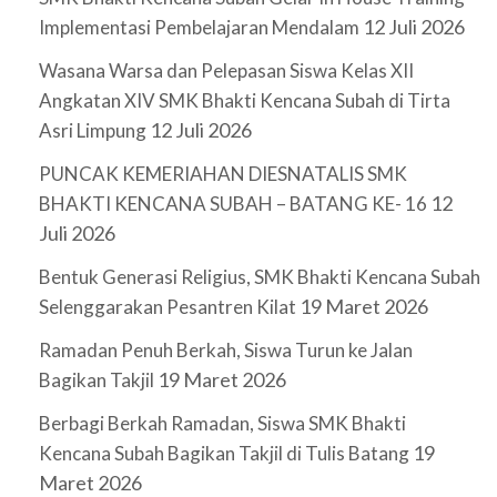
12 Juli 2026
Implementasi Pembelajaran Mendalam
Wasana Warsa dan Pelepasan Siswa Kelas XII
Angkatan XIV SMK Bhakti Kencana Subah di Tirta
12 Juli 2026
Asri Limpung
PUNCAK KEMERIAHAN DIESNATALIS SMK
12
BHAKTI KENCANA SUBAH – BATANG KE- 16
Juli 2026
Bentuk Generasi Religius, SMK Bhakti Kencana Subah
19 Maret 2026
Selenggarakan Pesantren Kilat
Ramadan Penuh Berkah, Siswa Turun ke Jalan
19 Maret 2026
Bagikan Takjil
Berbagi Berkah Ramadan, Siswa SMK Bhakti
19
Kencana Subah Bagikan Takjil di Tulis Batang
Maret 2026