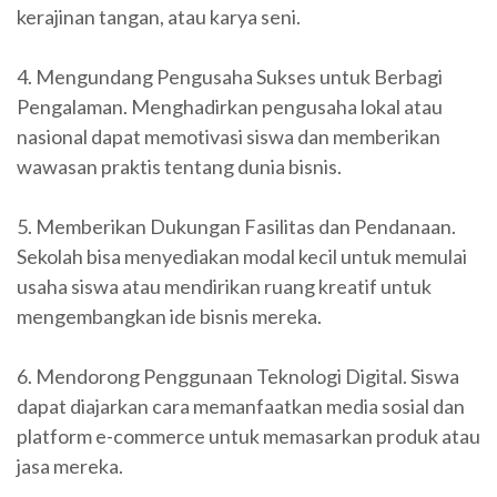
kerajinan tangan, atau karya seni.
4. Mengundang Pengusaha Sukses untuk Berbagi
Pengalaman. Menghadirkan pengusaha lokal atau
nasional dapat memotivasi siswa dan memberikan
wawasan praktis tentang dunia bisnis.
5. Memberikan Dukungan Fasilitas dan Pendanaan.
Sekolah bisa menyediakan modal kecil untuk memulai
usaha siswa atau mendirikan ruang kreatif untuk
mengembangkan ide bisnis mereka.
6. Mendorong Penggunaan Teknologi Digital. Siswa
dapat diajarkan cara memanfaatkan media sosial dan
platform e-commerce untuk memasarkan produk atau
jasa mereka.