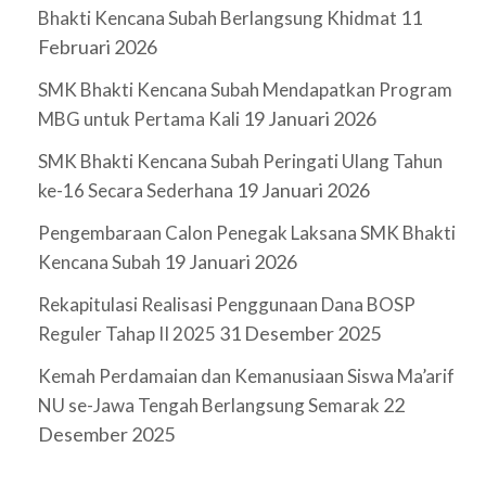
11
Bhakti Kencana Subah Berlangsung Khidmat
Februari 2026
SMK Bhakti Kencana Subah Mendapatkan Program
19 Januari 2026
MBG untuk Pertama Kali
SMK Bhakti Kencana Subah Peringati Ulang Tahun
19 Januari 2026
ke-16 Secara Sederhana
Pengembaraan Calon Penegak Laksana SMK Bhakti
19 Januari 2026
Kencana Subah
Rekapitulasi Realisasi Penggunaan Dana BOSP
31 Desember 2025
Reguler Tahap II 2025
Kemah Perdamaian dan Kemanusiaan Siswa Ma’arif
22
NU se-Jawa Tengah Berlangsung Semarak
Desember 2025