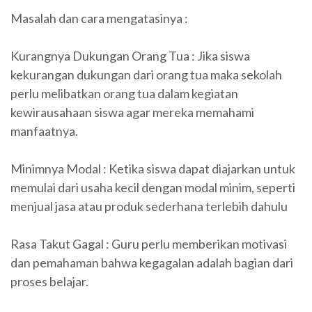
Masalah dan cara mengatasinya :
Kurangnya Dukungan Orang Tua : Jika siswa
kekurangan dukungan dari orang tua maka sekolah
perlu melibatkan orang tua dalam kegiatan
kewirausahaan siswa agar mereka memahami
manfaatnya.
Minimnya Modal : Ketika siswa dapat diajarkan untuk
memulai dari usaha kecil dengan modal minim, seperti
menjual jasa atau produk sederhana terlebih dahulu
Rasa Takut Gagal : Guru perlu memberikan motivasi
dan pemahaman bahwa kegagalan adalah bagian dari
proses belajar.