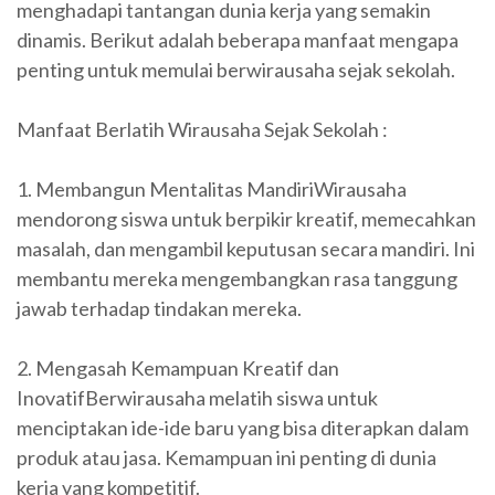
menghadapi tantangan dunia kerja yang semakin
dinamis. Berikut adalah beberapa manfaat mengapa
penting untuk memulai berwirausaha sejak sekolah.
Manfaat Berlatih Wirausaha Sejak Sekolah :
1. Membangun Mentalitas MandiriWirausaha
mendorong siswa untuk berpikir kreatif, memecahkan
masalah, dan mengambil keputusan secara mandiri. Ini
membantu mereka mengembangkan rasa tanggung
jawab terhadap tindakan mereka.
2. Mengasah Kemampuan Kreatif dan
InovatifBerwirausaha melatih siswa untuk
menciptakan ide-ide baru yang bisa diterapkan dalam
produk atau jasa. Kemampuan ini penting di dunia
kerja yang kompetitif.