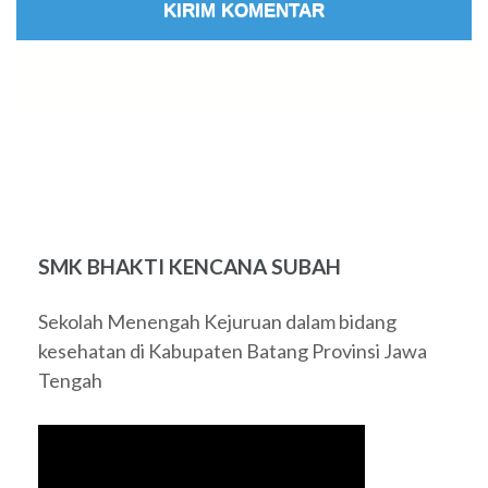
SMK BHAKTI KENCANA SUBAH
Sekolah Menengah Kejuruan dalam bidang
kesehatan di Kabupaten Batang Provinsi Jawa
Tengah