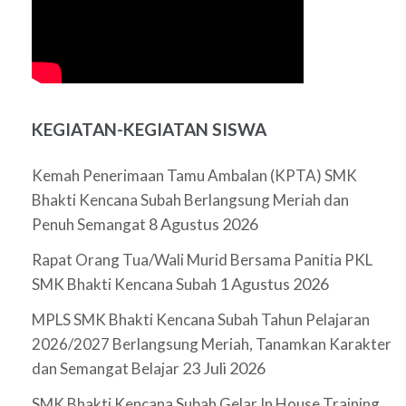
KEGIATAN-KEGIATAN SISWA
Kemah Penerimaan Tamu Ambalan (KPTA) SMK
Bhakti Kencana Subah Berlangsung Meriah dan
8 Agustus 2026
Penuh Semangat
Rapat Orang Tua/Wali Murid Bersama Panitia PKL
1 Agustus 2026
SMK Bhakti Kencana Subah
MPLS SMK Bhakti Kencana Subah Tahun Pelajaran
2026/2027 Berlangsung Meriah, Tanamkan Karakter
23 Juli 2026
dan Semangat Belajar
SMK Bhakti Kencana Subah Gelar In House Training