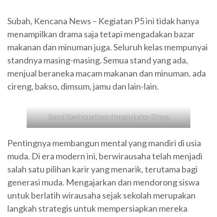
Subah, Kencana News – Kegiatan P5 ini tidak hanya
menampilkan drama saja tetapi mengadakan bazar
makanan dan minuman juga. Seluruh kelas mempunyai
standnya masing-masing. Semua stand yang ada,
menjual beraneka macam makanan dan minuman. ada
cireng, bakso, dimsum, jamu dan lain-lain.
Stand Kewirausahaan dengan jualan Cireng
Pentingnya membangun mental yang mandiri di usia
muda. Di era modern ini, berwirausaha telah menjadi
salah satu pilihan karir yang menarik, terutama bagi
generasi muda. Mengajarkan dan mendorong siswa
untuk berlatih wirausaha sejak sekolah merupakan
langkah strategis untuk mempersiapkan mereka