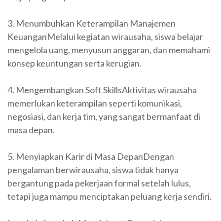
3. Menumbuhkan Keterampilan Manajemen
KeuanganMelalui kegiatan wirausaha, siswa belajar
mengelola uang, menyusun anggaran, dan memahami
konsep keuntungan serta kerugian.
4. Mengembangkan Soft SkillsAktivitas wirausaha
memerlukan keterampilan seperti komunikasi,
negosiasi, dan kerja tim, yang sangat bermanfaat di
masa depan.
5. Menyiapkan Karir di Masa DepanDengan
pengalaman berwirausaha, siswa tidak hanya
bergantung pada pekerjaan formal setelah lulus,
tetapi juga mampu menciptakan peluang kerja sendiri.