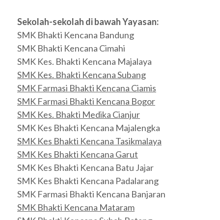
Sekolah-sekolah di bawah Yayasan:
SMK Bhakti Kencana Bandung
SMK Bhakti Kencana Cimahi
SMK Kes. Bhakti Kencana Majalaya
SMK Kes. Bhakti Kencana Subang
SMK Farmasi Bhakti Kencana Ciamis
SMK Farmasi Bhakti Kencana Bogor
SMK Kes. Bhakti Medika Cianjur
SMK Kes Bhakti Kencana Majalengka
SMK Kes Bhakti Kencana Tasikmalaya
SMK Kes Bhakti Kencana Garut
SMK Kes Bhakti Kencana Batu Jajar
SMK Kes Bhakti Kencana Padalarang
SMK Farmasi Bhakti Kencana Banjaran
SMK Bhakti Kencana Mataram