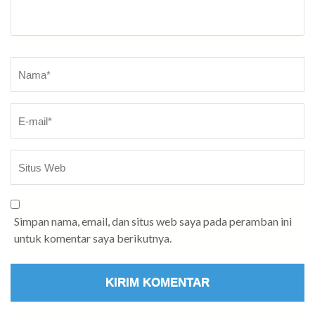
Nama
*
Simpan nama, email, dan situs web saya pada peramban ini
untuk komentar saya berikutnya.