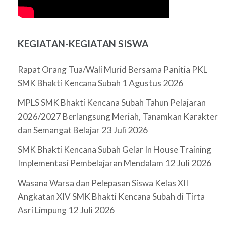
KEGIATAN-KEGIATAN SISWA
Rapat Orang Tua/Wali Murid Bersama Panitia PKL
1 Agustus 2026
SMK Bhakti Kencana Subah
MPLS SMK Bhakti Kencana Subah Tahun Pelajaran
2026/2027 Berlangsung Meriah, Tanamkan Karakter
23 Juli 2026
dan Semangat Belajar
SMK Bhakti Kencana Subah Gelar In House Training
12 Juli 2026
Implementasi Pembelajaran Mendalam
Wasana Warsa dan Pelepasan Siswa Kelas XII
Angkatan XIV SMK Bhakti Kencana Subah di Tirta
12 Juli 2026
Asri Limpung