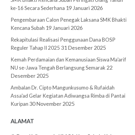
19 Januari 2026
ke-16 Secara Sederhana
Pengembaraan Calon Penegak Laksana SMK Bhakti
19 Januari 2026
Kencana Subah
Rekapitulasi Realisasi Penggunaan Dana BOSP
31 Desember 2025
Reguler Tahap II 2025
Kemah Perdamaian dan Kemanusiaan Siswa Ma’arif
22
NU se-Jawa Tengah Berlangsung Semarak
Desember 2025
Ambalan Dr. Cipto Mangunkusumo & Rufaidah
Assa’ad Gelar Kegiatan Adiwangsa Rimba di Pantai
30 November 2025
Kuripan
ALAMAT