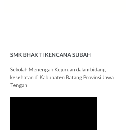
SMK BHAKTI KENCANA SUBAH
Sekolah Menengah Kejuruan dalam bidang
kesehatan di Kabupaten Batang Provinsi Jawa
Tengah