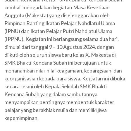
kembali mengadakan kegiatan Masa Kesetiaan
Anggota (Makesta) yang diselenggarakan oleh
Pimpinan Ranting Ikatan Pelajar Nahdlatul Ulama
(IPNU) dan Ikatan Pelajar Putri Nahdlatul Ulama
(IPPNU). Kegiatan ini berlangsung selama dua hari,
dimulai dari tanggal 9 – 10 Agustus 2024, dengan
diikuti oleh seluruh siswa baru kelas X. Makesta di
SMK Bhakti Kencana Subah ini bertujuan untuk
menanamkan nilai-nilai keagamaan, kebangsaan, dan
keorganisasian kepada para siswa. Kegiatan ini dibuka
secara resmi oleh Kepala Sekolah SMK Bhakti
Kencana Subah yang dalam sambutannya
menyampaikan pentingnya membentuk karakter
pelajar yang berakhlak mulia dan memiliki jiwa
kepemimpinan.