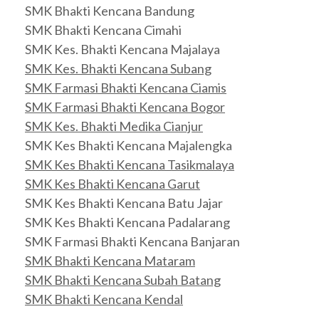
SMK Bhakti Kencana Bandung
SMK Bhakti Kencana Cimahi
SMK Kes. Bhakti Kencana Majalaya
SMK Kes. Bhakti Kencana Subang
SMK Farmasi Bhakti Kencana Ciamis
SMK Farmasi Bhakti Kencana Bogor
SMK Kes. Bhakti Medika Cianjur
SMK Kes Bhakti Kencana Majalengka
SMK Kes Bhakti Kencana Tasikmalaya
SMK Kes Bhakti Kencana Garut
SMK Kes Bhakti Kencana Batu Jajar
SMK Kes Bhakti Kencana Padalarang
SMK Farmasi Bhakti Kencana Banjaran
SMK Bhakti Kencana Mataram
SMK Bhakti Kencana Subah Batang
SMK Bhakti Kencana Kendal