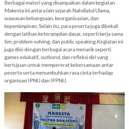
Berbagai materi yang disampaikan dalam kegiatan
Makesta ini antara lain sejarah Nahdlatul Ulama,
wawasan kebangsaan, keorganisasian, dan
kepemimpinan. Selain itu, para peserta juga dibekali
dengan latihan keterampilan dasar, seperti kerja sama
tim, problem-solving, dan public speaking.Kegiatan ini
juga diisi dengan berbagai acara menarik seperti
games edukatif, outbond, dan refleksi diri yang
bertujuan untuk mempererat kebersamaan antar
peserta serta menumbuhkan rasa cinta terhadap
organisasi IPNU dan IPPNU.