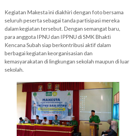
Kegiatan Makesta ini diakhiri dengan foto bersama
seluruh peserta sebagai tanda partisipasi mereka
dalam kegiatan tersebut. Dengan semangat baru,
para anggota IPNU dan IPPNU di SMK Bhakti
Kencana Subah siap berkontribusi aktif dalam
berbagai kegiatan keorganisasian dan
kemasyarakatan di lingkungan sekolah maupun di luar
sekolah.