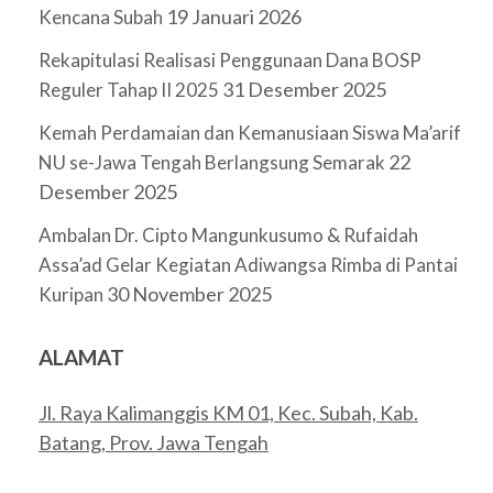
19 Januari 2026
Kencana Subah
Rekapitulasi Realisasi Penggunaan Dana BOSP
31 Desember 2025
Reguler Tahap II 2025
Kemah Perdamaian dan Kemanusiaan Siswa Ma’arif
22
NU se-Jawa Tengah Berlangsung Semarak
Desember 2025
Ambalan Dr. Cipto Mangunkusumo & Rufaidah
Assa’ad Gelar Kegiatan Adiwangsa Rimba di Pantai
30 November 2025
Kuripan
ALAMAT
Jl. Raya Kalimanggis KM 01, Kec. Subah, Kab.
Batang, Prov. Jawa Tengah