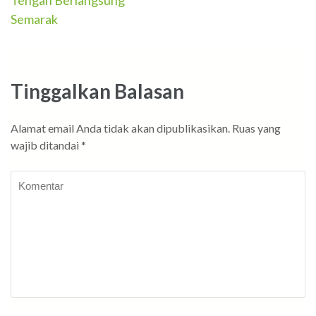
Tengah Berlangsung
Semarak
Tinggalkan Balasan
Alamat email Anda tidak akan dipublikasikan.
Ruas yang
wajib ditandai
*
Komentar