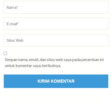
Nama
*
Simpan nama, email, dan situs web saya pada peramban ini
untuk komentar saya berikutnya.