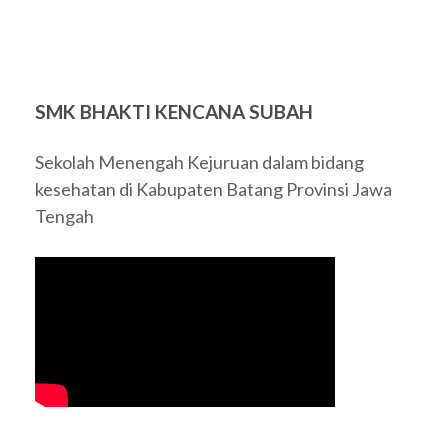
SMK BHAKTI KENCANA SUBAH
Sekolah Menengah Kejuruan dalam bidang
kesehatan di Kabupaten Batang Provinsi Jawa
Tengah