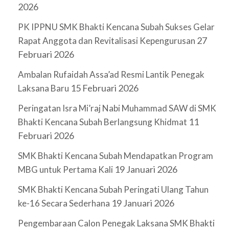
2026
PK IPPNU SMK Bhakti Kencana Subah Sukses Gelar
27
Rapat Anggota dan Revitalisasi Kepengurusan
Februari 2026
Ambalan Rufaidah Assa’ad Resmi Lantik Penegak
15 Februari 2026
Laksana Baru
Peringatan Isra Mi’raj Nabi Muhammad SAW di SMK
11
Bhakti Kencana Subah Berlangsung Khidmat
Februari 2026
SMK Bhakti Kencana Subah Mendapatkan Program
19 Januari 2026
MBG untuk Pertama Kali
SMK Bhakti Kencana Subah Peringati Ulang Tahun
19 Januari 2026
ke-16 Secara Sederhana
Pengembaraan Calon Penegak Laksana SMK Bhakti