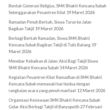
Bentuk Generasi Religius, SMK Bhakti Kencana Subah
19 Maret 2026
Selenggarakan Pesantren Kilat
Ramadan Penuh Berkah, Siswa Turun ke Jalan
19 Maret 2026
Bagikan Takjil
Berbagi Berkah Ramadan, Siswa SMK Bhakti
19
Kencana Subah Bagikan Takjil di Tulis Batang
Maret 2026
Menebar Kebaikan di Jalan: Aksi Bagi Takjil Siswa
14 Maret 2026
SMK Bhakti Kencana Subah
Kegiatan Pesantren Kilat Ramadhan di SMK Bhakti
Kencana Subah memasuki hari kedua dengan
12 Maret 2026
rangkaian acara yang penuh manfaat
Organisasi Kesiswaan SMK Bhakti Kencana Subah
27 Februari
Gelar Aksi Berbagi Takjil di Banyuputih