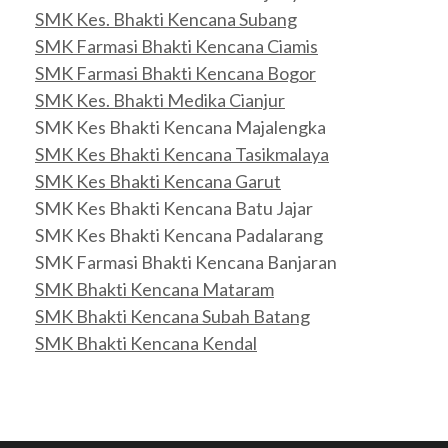
SMK Kes. Bhakti Kencana Subang
SMK Farmasi Bhakti Kencana Ciamis
SMK Farmasi Bhakti Kencana Bogor
SMK Kes. Bhakti Medika Cianjur
SMK Kes Bhakti Kencana Majalengka
SMK Kes Bhakti Kencana Tasikmalaya
SMK Kes Bhakti Kencana Garut
SMK Kes Bhakti Kencana Batu Jajar
SMK Kes Bhakti Kencana Padalarang
SMK Farmasi Bhakti Kencana Banjaran
SMK Bhakti Kencana Mataram
SMK Bhakti Kencana Subah Batang
SMK Bhakti Kencana Kendal