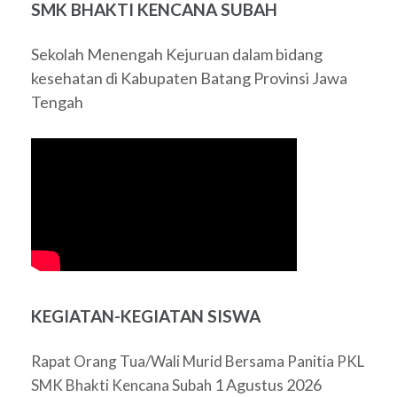
SMK BHAKTI KENCANA SUBAH
Sekolah Menengah Kejuruan dalam bidang
kesehatan di Kabupaten Batang Provinsi Jawa
Tengah
KEGIATAN-KEGIATAN SISWA
Rapat Orang Tua/Wali Murid Bersama Panitia PKL
1 Agustus 2026
SMK Bhakti Kencana Subah