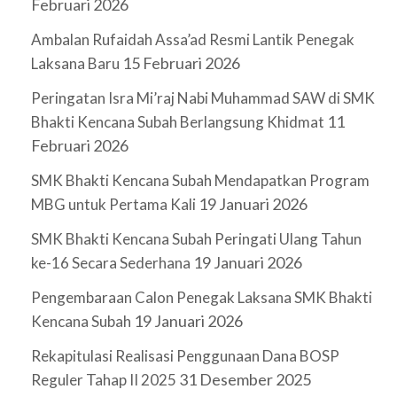
Februari 2026
Ambalan Rufaidah Assa’ad Resmi Lantik Penegak
15 Februari 2026
Laksana Baru
Peringatan Isra Mi’raj Nabi Muhammad SAW di SMK
11
Bhakti Kencana Subah Berlangsung Khidmat
Februari 2026
SMK Bhakti Kencana Subah Mendapatkan Program
19 Januari 2026
MBG untuk Pertama Kali
SMK Bhakti Kencana Subah Peringati Ulang Tahun
19 Januari 2026
ke-16 Secara Sederhana
Pengembaraan Calon Penegak Laksana SMK Bhakti
19 Januari 2026
Kencana Subah
Rekapitulasi Realisasi Penggunaan Dana BOSP
31 Desember 2025
Reguler Tahap II 2025