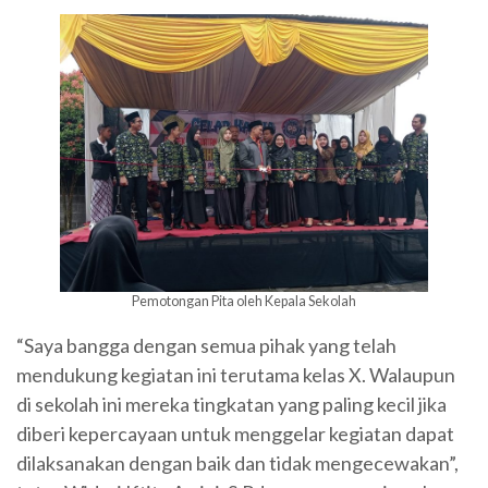
Pemotongan Pita oleh Kepala Sekolah
“Saya bangga dengan semua pihak yang telah
mendukung kegiatan ini terutama kelas X. Walaupun
di sekolah ini mereka tingkatan yang paling kecil jika
diberi kepercayaan untuk menggelar kegiatan dapat
dilaksanakan dengan baik dan tidak mengecewakan”,