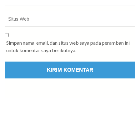
Simpan nama, email, dan situs web saya pada peramban ini
untuk komentar saya berikutnya.