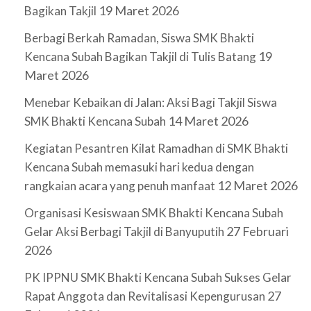
19 Maret 2026
Bagikan Takjil
Berbagi Berkah Ramadan, Siswa SMK Bhakti
19
Kencana Subah Bagikan Takjil di Tulis Batang
Maret 2026
Menebar Kebaikan di Jalan: Aksi Bagi Takjil Siswa
14 Maret 2026
SMK Bhakti Kencana Subah
Kegiatan Pesantren Kilat Ramadhan di SMK Bhakti
Kencana Subah memasuki hari kedua dengan
12 Maret 2026
rangkaian acara yang penuh manfaat
Organisasi Kesiswaan SMK Bhakti Kencana Subah
27 Februari
Gelar Aksi Berbagi Takjil di Banyuputih
2026
PK IPPNU SMK Bhakti Kencana Subah Sukses Gelar
27
Rapat Anggota dan Revitalisasi Kepengurusan