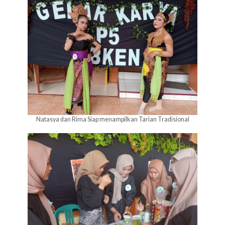
Natasya dan Rima Siap menampilkan Tarian Tradisional