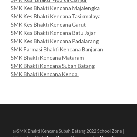
SMK Kes Bhakti Kencana Majalengka
SMK Kes Bhakti Kencana Tasikmalaya
SMK Kes Bhakti Kencana Garut
SMK Kes Bhakti Kencana Batu Jajar
SMK Kes Bhakti Kencana Padalarang
SMK Farmasi Bhakti Kencana Banjaran
SMK Bhakti Kencana Mataram
SMK Bhakti Kencana Subah Batang
SMK Bhakti Kencana Kendal
@SMK Bhakti Kencana Subah Batang 2022
School Zone |