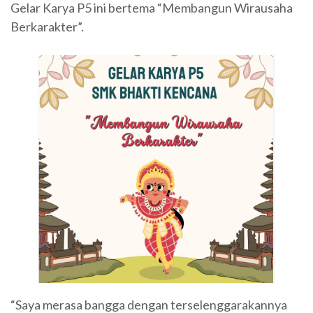
Gelar Karya P5 ini bertema “Membangun Wirausaha
Berkarakter”.
“Saya merasa bangga dengan terselenggarakannya