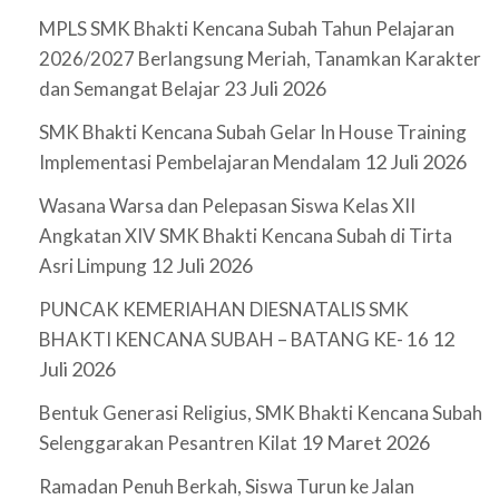
MPLS SMK Bhakti Kencana Subah Tahun Pelajaran
2026/2027 Berlangsung Meriah, Tanamkan Karakter
23 Juli 2026
dan Semangat Belajar
SMK Bhakti Kencana Subah Gelar In House Training
12 Juli 2026
Implementasi Pembelajaran Mendalam
Wasana Warsa dan Pelepasan Siswa Kelas XII
Angkatan XIV SMK Bhakti Kencana Subah di Tirta
12 Juli 2026
Asri Limpung
PUNCAK KEMERIAHAN DIESNATALIS SMK
12
BHAKTI KENCANA SUBAH – BATANG KE- 16
Juli 2026
Bentuk Generasi Religius, SMK Bhakti Kencana Subah
19 Maret 2026
Selenggarakan Pesantren Kilat
Ramadan Penuh Berkah, Siswa Turun ke Jalan