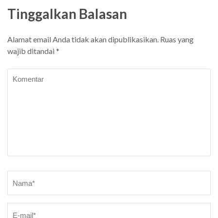
Tinggalkan Balasan
Alamat email Anda tidak akan dipublikasikan.
Ruas yang
wajib ditandai
*
Komentar
Nama
*