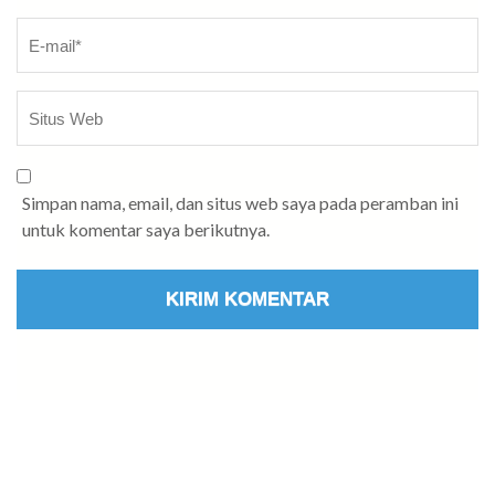
Simpan nama, email, dan situs web saya pada peramban ini
untuk komentar saya berikutnya.