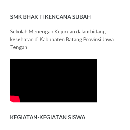
SMK BHAKTI KENCANA SUBAH
Sekolah Menengah Kejuruan dalam bidang
kesehatan di Kabupaten Batang Provinsi Jawa
Tengah
KEGIATAN-KEGIATAN SISWA