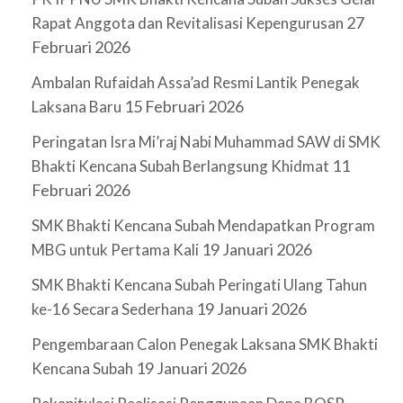
27
Rapat Anggota dan Revitalisasi Kepengurusan
Februari 2026
Ambalan Rufaidah Assa’ad Resmi Lantik Penegak
15 Februari 2026
Laksana Baru
Peringatan Isra Mi’raj Nabi Muhammad SAW di SMK
11
Bhakti Kencana Subah Berlangsung Khidmat
Februari 2026
SMK Bhakti Kencana Subah Mendapatkan Program
19 Januari 2026
MBG untuk Pertama Kali
SMK Bhakti Kencana Subah Peringati Ulang Tahun
19 Januari 2026
ke-16 Secara Sederhana
Pengembaraan Calon Penegak Laksana SMK Bhakti
19 Januari 2026
Kencana Subah