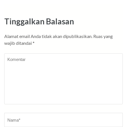
Tinggalkan Balasan
Alamat email Anda tidak akan dipublikasikan.
Ruas yang
wajib ditandai
*
Komentar
Nama
*