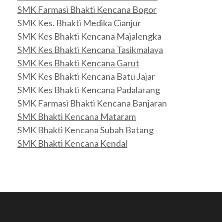
SMK Farmasi Bhakti Kencana Bogor
SMK Kes. Bhakti Medika Cianjur
SMK Kes Bhakti Kencana Majalengka
SMK Kes Bhakti Kencana Tasikmalaya
SMK Kes Bhakti Kencana Garut
SMK Kes Bhakti Kencana Batu Jajar
SMK Kes Bhakti Kencana Padalarang
SMK Farmasi Bhakti Kencana Banjaran
SMK Bhakti Kencana Mataram
SMK Bhakti Kencana Subah Batang
SMK Bhakti Kencana Kendal