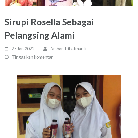
Sirupi Rosella Sebagai
Pelangsing Alami
27 Jan,2022
Ambar Trihatmanti
Tinggalkan komentar