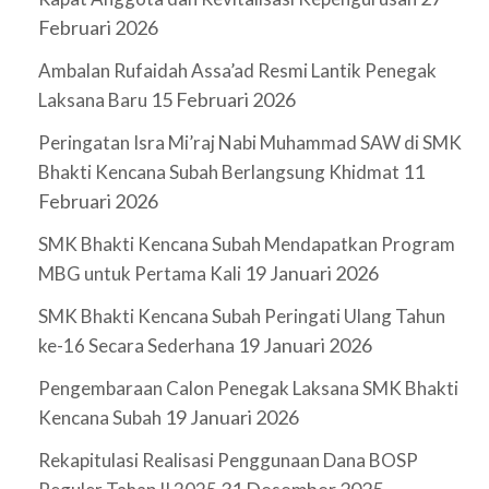
Februari 2026
Ambalan Rufaidah Assa’ad Resmi Lantik Penegak
15 Februari 2026
Laksana Baru
Peringatan Isra Mi’raj Nabi Muhammad SAW di SMK
11
Bhakti Kencana Subah Berlangsung Khidmat
Februari 2026
SMK Bhakti Kencana Subah Mendapatkan Program
19 Januari 2026
MBG untuk Pertama Kali
SMK Bhakti Kencana Subah Peringati Ulang Tahun
19 Januari 2026
ke-16 Secara Sederhana
Pengembaraan Calon Penegak Laksana SMK Bhakti
19 Januari 2026
Kencana Subah
Rekapitulasi Realisasi Penggunaan Dana BOSP