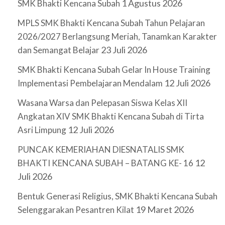
1 Agustus 2026
SMK Bhakti Kencana Subah
MPLS SMK Bhakti Kencana Subah Tahun Pelajaran
2026/2027 Berlangsung Meriah, Tanamkan Karakter
23 Juli 2026
dan Semangat Belajar
SMK Bhakti Kencana Subah Gelar In House Training
12 Juli 2026
Implementasi Pembelajaran Mendalam
Wasana Warsa dan Pelepasan Siswa Kelas XII
Angkatan XIV SMK Bhakti Kencana Subah di Tirta
12 Juli 2026
Asri Limpung
PUNCAK KEMERIAHAN DIESNATALIS SMK
12
BHAKTI KENCANA SUBAH – BATANG KE- 16
Juli 2026
Bentuk Generasi Religius, SMK Bhakti Kencana Subah
19 Maret 2026
Selenggarakan Pesantren Kilat