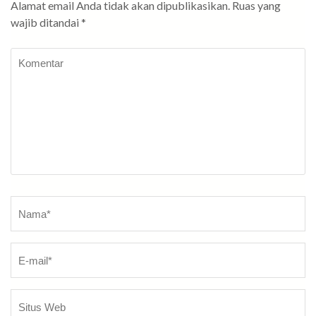
Alamat email Anda tidak akan dipublikasikan.
Ruas yang
wajib ditandai
*
Komentar
Nama
*