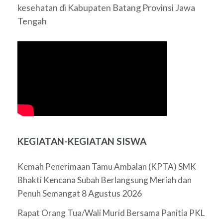
kesehatan di Kabupaten Batang Provinsi Jawa
Tengah
KEGIATAN-KEGIATAN SISWA
Kemah Penerimaan Tamu Ambalan (KPTA) SMK
Bhakti Kencana Subah Berlangsung Meriah dan
8 Agustus 2026
Penuh Semangat
Rapat Orang Tua/Wali Murid Bersama Panitia PKL