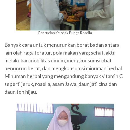
Pencucian Kelopak Bunga Rosella
Banyak cara untuk menurunkan berat badan antara
lain olah raga teratur, pola makan yang sehat, aktif
melakukan mobilitas umum, mengkonsumsi obat
penunrun berat, dan mengkonsumsi minuman herbal.
Minuman herbal yang mengandung banyak vitamin C
seperti jeruk, rosella, asam Jawa, daun jati cina dan
daun teh hijau.