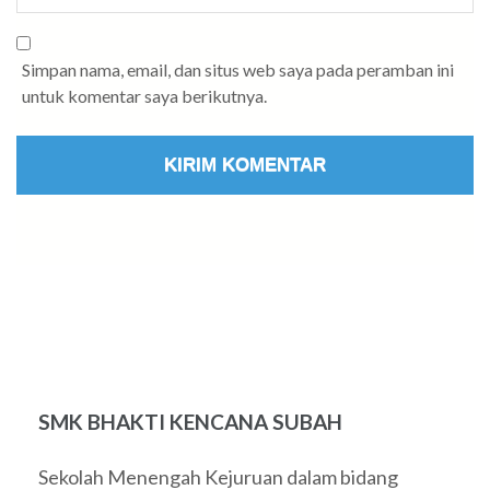
Simpan nama, email, dan situs web saya pada peramban ini
untuk komentar saya berikutnya.
SMK BHAKTI KENCANA SUBAH
Sekolah Menengah Kejuruan dalam bidang