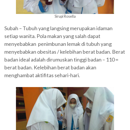
Sirupi Rosella
Subah – Tubuh yang langsing merupakan idaman
setiap wanita. Pola makan yang salah dapat
menyebabkan penimbunan lemak di tubuh yang
menyebabkan obesitas / kelebihan berat badan. Berat
badan ideal adalah dirumuskan tinggi badan – 110 =
berat badan. Kelebihan berat badan akan
menghambat aktifitas sehari-hari.