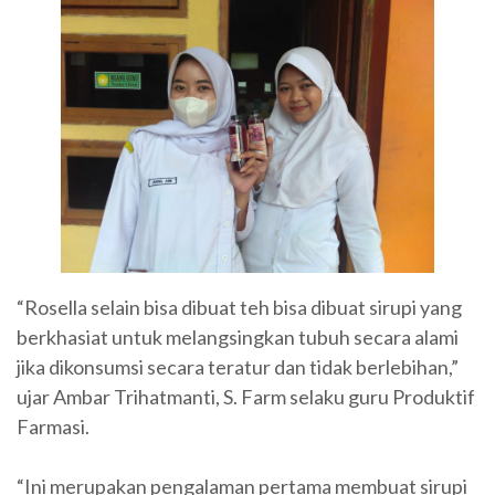
“Rosella selain bisa dibuat teh bisa dibuat sirupi yang
berkhasiat untuk melangsingkan tubuh secara alami
jika dikonsumsi secara teratur dan tidak berlebihan,”
ujar Ambar Trihatmanti, S. Farm selaku guru Produktif
Farmasi.
“Ini merupakan pengalaman pertama membuat sirupi