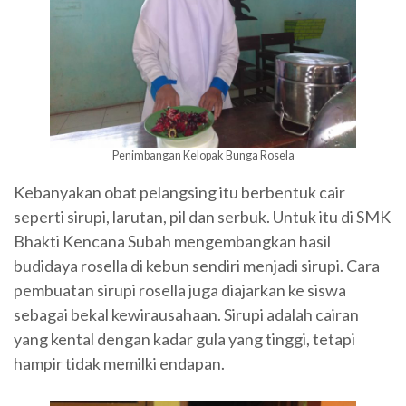
Penimbangan Kelopak Bunga Rosela
Kebanyakan obat pelangsing itu berbentuk cair
seperti sirupi, larutan, pil dan serbuk. Untuk itu di SMK
Bhakti Kencana Subah mengembangkan hasil
budidaya rosella di kebun sendiri menjadi sirupi. Cara
pembuatan sirupi rosella juga diajarkan ke siswa
sebagai bekal kewirausahaan. Sirupi adalah cairan
yang kental dengan kadar gula yang tinggi, tetapi
hampir tidak memilki endapan.