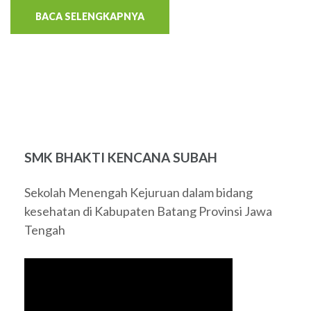
BACA SELENGKAPNYA
SMK BHAKTI KENCANA SUBAH
Sekolah Menengah Kejuruan dalam bidang
kesehatan di Kabupaten Batang Provinsi Jawa
Tengah