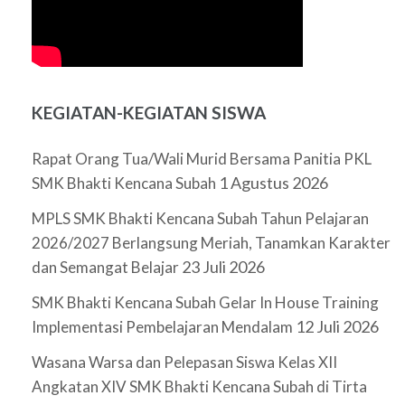
KEGIATAN-KEGIATAN SISWA
Rapat Orang Tua/Wali Murid Bersama Panitia PKL
1 Agustus 2026
SMK Bhakti Kencana Subah
MPLS SMK Bhakti Kencana Subah Tahun Pelajaran
2026/2027 Berlangsung Meriah, Tanamkan Karakter
23 Juli 2026
dan Semangat Belajar
SMK Bhakti Kencana Subah Gelar In House Training
12 Juli 2026
Implementasi Pembelajaran Mendalam
Wasana Warsa dan Pelepasan Siswa Kelas XII
Angkatan XIV SMK Bhakti Kencana Subah di Tirta