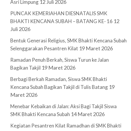
12 Juli 2026
Asri Limpung
PUNCAK KEMERIAHAN DIESNATALIS SMK
12
BHAKTI KENCANA SUBAH – BATANG KE- 16
Juli 2026
Bentuk Generasi Religius, SMK Bhakti Kencana Subah
19 Maret 2026
Selenggarakan Pesantren Kilat
Ramadan Penuh Berkah, Siswa Turun ke Jalan
19 Maret 2026
Bagikan Takjil
Berbagi Berkah Ramadan, Siswa SMK Bhakti
19
Kencana Subah Bagikan Takjil di Tulis Batang
Maret 2026
Menebar Kebaikan di Jalan: Aksi Bagi Takjil Siswa
14 Maret 2026
SMK Bhakti Kencana Subah
Kegiatan Pesantren Kilat Ramadhan di SMK Bhakti