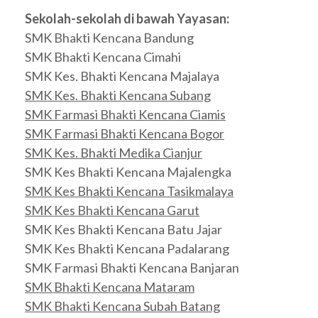
Sekolah-sekolah di bawah Yayasan:
SMK Bhakti Kencana Bandung
SMK Bhakti Kencana Cimahi
SMK Kes. Bhakti Kencana Majalaya
SMK Kes. Bhakti Kencana Subang
SMK Farmasi Bhakti Kencana Ciamis
SMK Farmasi Bhakti Kencana Bogor
SMK Kes. Bhakti Medika Cianjur
SMK Kes Bhakti Kencana Majalengka
SMK Kes Bhakti Kencana Tasikmalaya
SMK Kes Bhakti Kencana Garut
SMK Kes Bhakti Kencana Batu Jajar
SMK Kes Bhakti Kencana Padalarang
SMK Farmasi Bhakti Kencana Banjaran
SMK Bhakti Kencana Mataram
SMK Bhakti Kencana Subah Batang