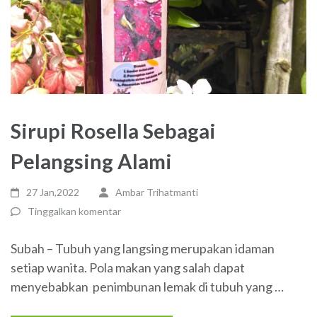
Sirupi Rosella Sebagai
Pelangsing Alami
27 Jan,2022
Ambar Trihatmanti
Tinggalkan komentar
Subah – Tubuh yang langsing merupakan idaman
setiap wanita. Pola makan yang salah dapat
menyebabkan penimbunan lemak di tubuh yang …