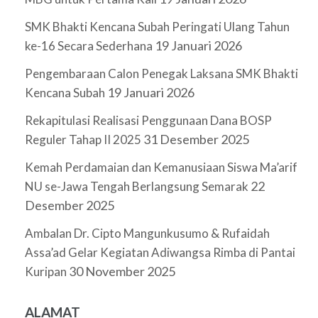
SMK Bhakti Kencana Subah Peringati Ulang Tahun
19 Januari 2026
ke-16 Secara Sederhana
Pengembaraan Calon Penegak Laksana SMK Bhakti
19 Januari 2026
Kencana Subah
Rekapitulasi Realisasi Penggunaan Dana BOSP
31 Desember 2025
Reguler Tahap II 2025
Kemah Perdamaian dan Kemanusiaan Siswa Ma’arif
22
NU se-Jawa Tengah Berlangsung Semarak
Desember 2025
Ambalan Dr. Cipto Mangunkusumo & Rufaidah
Assa’ad Gelar Kegiatan Adiwangsa Rimba di Pantai
30 November 2025
Kuripan
ALAMAT