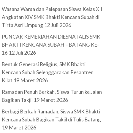
Wasana Warsa dan Pelepasan Siswa Kelas XII
Angkatan XIV SMK Bhakti Kencana Subah di
12 Juli 2026
Tirta Asri Limpung
PUNCAK KEMERIAHAN DIESNATALIS SMK
BHAKTI KENCANA SUBAH – BATANG KE-
12 Juli 2026
16
Bentuk Generasi Religius, SMK Bhakti
Kencana Subah Selenggarakan Pesantren
19 Maret 2026
Kilat
Ramadan Penuh Berkah, Siswa Turun ke Jalan
19 Maret 2026
Bagikan Takjil
Berbagi Berkah Ramadan, Siswa SMK Bhakti
Kencana Subah Bagikan Takjil di Tulis Batang
19 Maret 2026