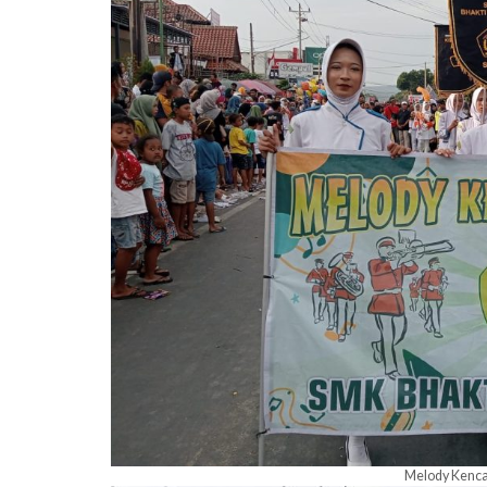
Melody Kenca