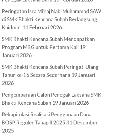
Peringatan Isra Mi’raj Nabi Muhammad SAW
di SMK Bhakti Kencana Subah Berlangsung
11 Februari 2026
Khidmat
SMK Bhakti Kencana Subah Mendapatkan
19
Program MBG untuk Pertama Kali
Januari 2026
SMK Bhakti Kencana Subah Peringati Ulang
19 Januari
Tahun ke-16 Secara Sederhana
2026
Pengembaraan Calon Penegak Laksana SMK
19 Januari 2026
Bhakti Kencana Subah
Rekapitulasi Realisasi Penggunaan Dana
31 Desember
BOSP Reguler Tahap II 2025
2025