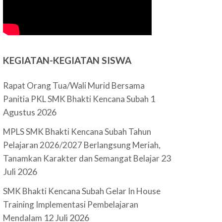
KEGIATAN-KEGIATAN SISWA
Rapat Orang Tua/Wali Murid Bersama
1
Panitia PKL SMK Bhakti Kencana Subah
Agustus 2026
MPLS SMK Bhakti Kencana Subah Tahun
Pelajaran 2026/2027 Berlangsung Meriah,
23
Tanamkan Karakter dan Semangat Belajar
Juli 2026
SMK Bhakti Kencana Subah Gelar In House
Training Implementasi Pembelajaran
12 Juli 2026
Mendalam