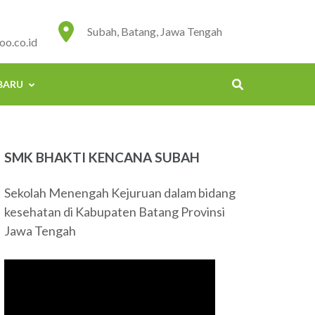
Subah, Batang, Jawa Tengah
o.co.id
BARU
SMK BHAKTI KENCANA SUBAH
Sekolah Menengah Kejuruan dalam bidang
kesehatan di Kabupaten Batang Provinsi
Jawa Tengah