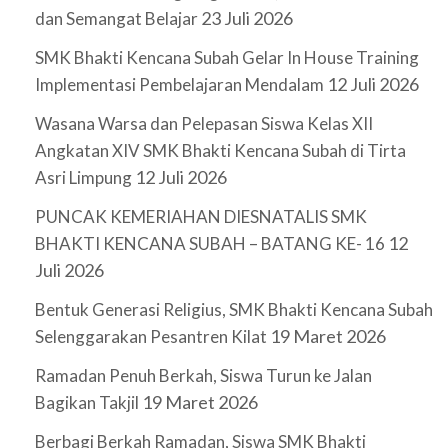
23 Juli 2026
dan Semangat Belajar
SMK Bhakti Kencana Subah Gelar In House Training
12 Juli 2026
Implementasi Pembelajaran Mendalam
Wasana Warsa dan Pelepasan Siswa Kelas XII
Angkatan XIV SMK Bhakti Kencana Subah di Tirta
12 Juli 2026
Asri Limpung
PUNCAK KEMERIAHAN DIESNATALIS SMK
12
BHAKTI KENCANA SUBAH – BATANG KE- 16
Juli 2026
Bentuk Generasi Religius, SMK Bhakti Kencana Subah
19 Maret 2026
Selenggarakan Pesantren Kilat
Ramadan Penuh Berkah, Siswa Turun ke Jalan
19 Maret 2026
Bagikan Takjil
Berbagi Berkah Ramadan, Siswa SMK Bhakti