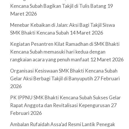
19
Kencana Subah Bagikan Takjil di Tulis Batang
Maret 2026
Menebar Kebaikan di Jalan: Aksi Bagi Takjil Siswa
14 Maret 2026
SMK Bhakti Kencana Subah
Kegiatan Pesantren Kilat Ramadhan di SMK Bhakti
Kencana Subah memasuki hari kedua dengan
12 Maret 2026
rangkaian acara yang penuh manfaat
Organisasi Kesiswaan SMK Bhakti Kencana Subah
27 Februari
Gelar Aksi Berbagi Takjil di Banyuputih
2026
PK IPPNU SMK Bhakti Kencana Subah Sukses Gelar
27
Rapat Anggota dan Revitalisasi Kepengurusan
Februari 2026
Ambalan Rufaidah Assa’ad Resmi Lantik Penegak