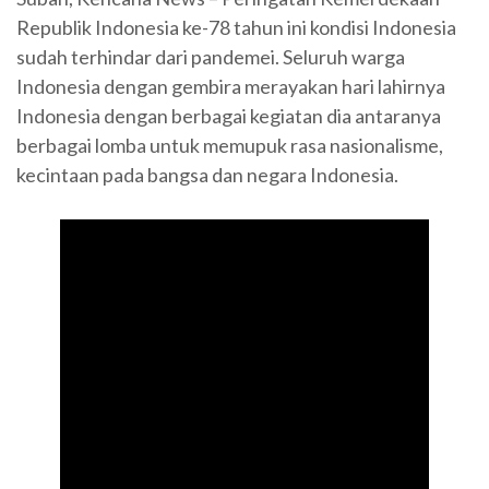
Republik Indonesia ke-78 tahun ini kondisi Indonesia
sudah terhindar dari pandemei. Seluruh warga
Indonesia dengan gembira merayakan hari lahirnya
Indonesia dengan berbagai kegiatan dia antaranya
berbagai lomba untuk memupuk rasa nasionalisme,
kecintaan pada bangsa dan negara Indonesia.