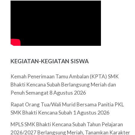
KEGIATAN-KEGIATAN SISWA
Kemah Penerimaan Tamu Ambalan (KPTA) SMK
Bhakti Kencana Subah Berlangsung Meriah dan
8 Agustus 2026
Penuh Semangat
Rapat Orang Tua/Wali Murid Bersama Panitia PKL
1 Agustus 2026
SMK Bhakti Kencana Subah
MPLS SMK Bhakti Kencana Subah Tahun Pelajaran
2026/2027 Berlangsung Meriah, Tanamkan Karakter