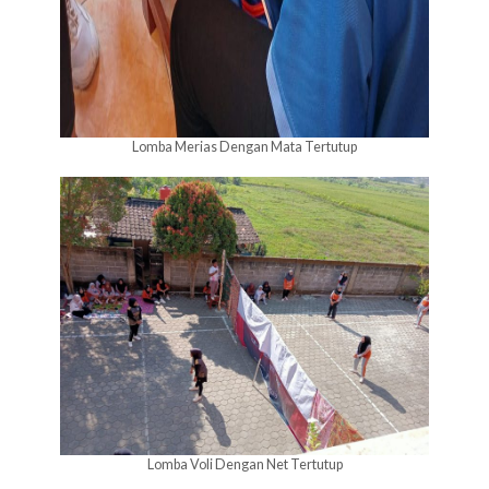
Lomba Merias Dengan Mata Tertutup
Lomba Voli Dengan Net Tertutup