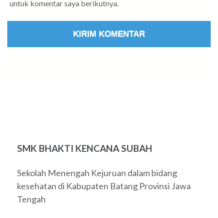
untuk komentar saya berikutnya.
SMK BHAKTI KENCANA SUBAH
Sekolah Menengah Kejuruan dalam bidang
kesehatan di Kabupaten Batang Provinsi Jawa
Tengah