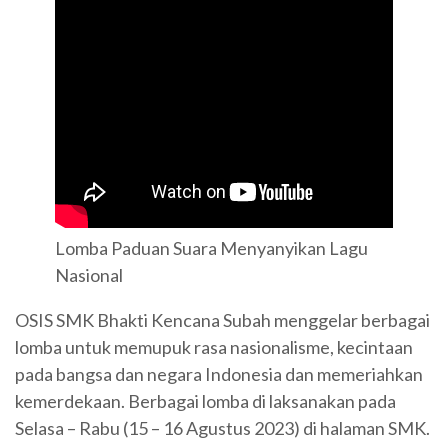
Lomba Paduan Suara Menyanyikan Lagu
Nasional
OSIS SMK Bhakti Kencana Subah menggelar berbagai
lomba untuk memupuk rasa nasionalisme, kecintaan
pada bangsa dan negara Indonesia dan memeriahkan
kemerdekaan. Berbagai lomba di laksanakan pada
Selasa – Rabu (15 – 16 Agustus 2023) di halaman SMK.