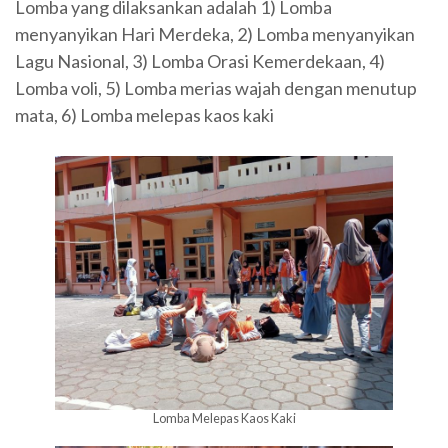
Lomba yang dilaksankan adalah 1) Lomba
menyanyikan Hari Merdeka, 2) Lomba menyanyikan
Lagu Nasional, 3) Lomba Orasi Kemerdekaan, 4)
Lomba voli, 5) Lomba merias wajah dengan menutup
mata, 6) Lomba melepas kaos kaki
Lomba Melepas Kaos Kaki