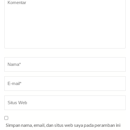
Nama
*
Simpan nama, email, dan situs web saya pada peramban ini