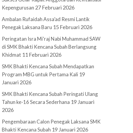
27 Februari 2026
Kepengurusan
Ambalan Rufaidah Assa’ad Resmi Lantik
15 Februari 2026
Penegak Laksana Baru
Peringatan Isra Mi’raj Nabi Muhammad SAW
di SMK Bhakti Kencana Subah Berlangsung
11 Februari 2026
Khidmat
SMK Bhakti Kencana Subah Mendapatkan
19
Program MBG untuk Pertama Kali
Januari 2026
SMK Bhakti Kencana Subah Peringati Ulang
19 Januari
Tahun ke-16 Secara Sederhana
2026
Pengembaraan Calon Penegak Laksana SMK
19 Januari 2026
Bhakti Kencana Subah