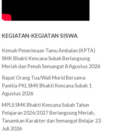
KEGIATAN-KEGIATAN SISWA
Kemah Penerimaan Tamu Ambalan (KPTA)
SMK Bhakti Kencana Subah Berlangsung
8 Agustus 2026
Meriah dan Penuh Semangat
Rapat Orang Tua/Wali Murid Bersama
1
Panitia PKL SMK Bhakti Kencana Subah
Agustus 2026
MPLS SMK Bhakti Kencana Subah Tahun
Pelajaran 2026/2027 Berlangsung Meriah,
23
Tanamkan Karakter dan Semangat Belajar
Juli 2026