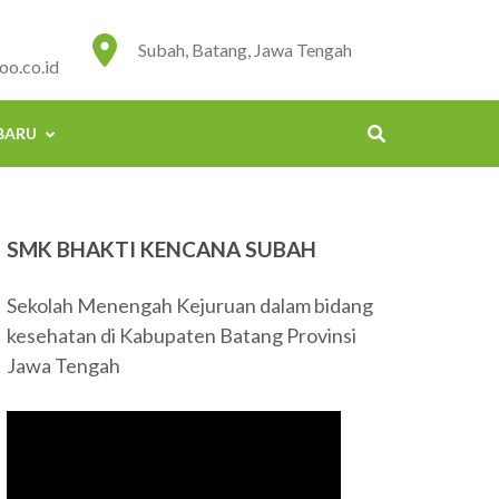
Subah, Batang, Jawa Tengah
o.co.id
BARU
SMK BHAKTI KENCANA SUBAH
Sekolah Menengah Kejuruan dalam bidang
kesehatan di Kabupaten Batang Provinsi
Jawa Tengah