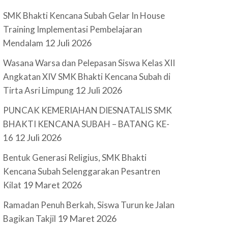
SMK Bhakti Kencana Subah Gelar In House
Training Implementasi Pembelajaran
12 Juli 2026
Mendalam
Wasana Warsa dan Pelepasan Siswa Kelas XII
Angkatan XIV SMK Bhakti Kencana Subah di
12 Juli 2026
Tirta Asri Limpung
PUNCAK KEMERIAHAN DIESNATALIS SMK
BHAKTI KENCANA SUBAH – BATANG KE-
12 Juli 2026
16
Bentuk Generasi Religius, SMK Bhakti
Kencana Subah Selenggarakan Pesantren
19 Maret 2026
Kilat
Ramadan Penuh Berkah, Siswa Turun ke Jalan
19 Maret 2026
Bagikan Takjil