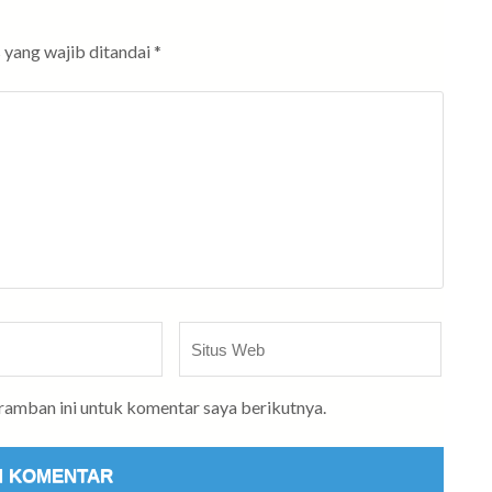
 yang wajib ditandai
*
Situs
Web
eramban ini untuk komentar saya berikutnya.