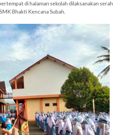
ertempat di halaman sekolah dilaksanakan serah
i SMK Bhakti Kencana Subah.