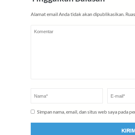
Alamat email Anda tidak akan dipublikasikan.
Ruas
Komentar
Nama
*
E-
mail
*
Simpan nama, email, dan situs web saya pada p