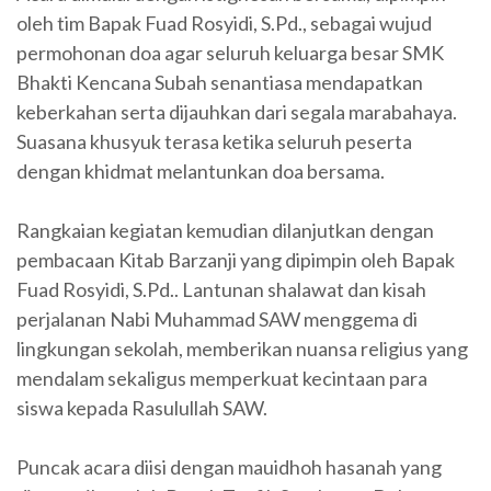
oleh tim Bapak Fuad Rosyidi, S.Pd., sebagai wujud
permohonan doa agar seluruh keluarga besar SMK
Bhakti Kencana Subah senantiasa mendapatkan
keberkahan serta dijauhkan dari segala marabahaya.
Suasana khusyuk terasa ketika seluruh peserta
dengan khidmat melantunkan doa bersama.
Rangkaian kegiatan kemudian dilanjutkan dengan
pembacaan Kitab Barzanji yang dipimpin oleh Bapak
Fuad Rosyidi, S.Pd.. Lantunan shalawat dan kisah
perjalanan Nabi Muhammad SAW menggema di
lingkungan sekolah, memberikan nuansa religius yang
mendalam sekaligus memperkuat kecintaan para
siswa kepada Rasulullah SAW.
Puncak acara diisi dengan mauidhoh hasanah yang