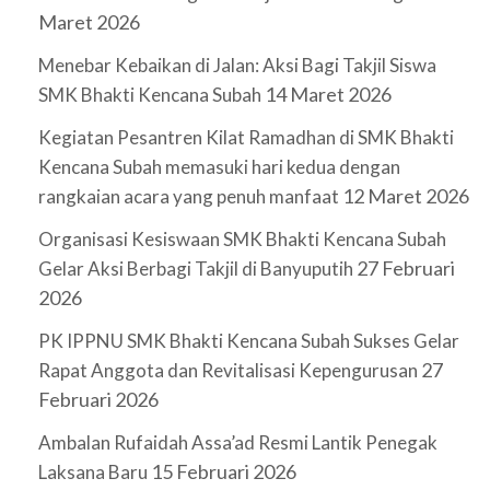
Maret 2026
Menebar Kebaikan di Jalan: Aksi Bagi Takjil Siswa
14 Maret 2026
SMK Bhakti Kencana Subah
Kegiatan Pesantren Kilat Ramadhan di SMK Bhakti
Kencana Subah memasuki hari kedua dengan
12 Maret 2026
rangkaian acara yang penuh manfaat
Organisasi Kesiswaan SMK Bhakti Kencana Subah
27 Februari
Gelar Aksi Berbagi Takjil di Banyuputih
2026
PK IPPNU SMK Bhakti Kencana Subah Sukses Gelar
27
Rapat Anggota dan Revitalisasi Kepengurusan
Februari 2026
Ambalan Rufaidah Assa’ad Resmi Lantik Penegak
15 Februari 2026
Laksana Baru