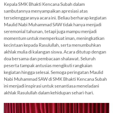
Kepala SMK Bhakti Kencana Subah dalam
sambutannya menyampaikan apresiasi atas
terselenggaranya acara ini. Beliau berharap kegiatan
Maulid Nabi Muhammad SAW tidak hanya menjadi
seremonial tahunan, tetapi juga mampu menjadi
momentum untuk memperkuat iman, meningkatkan
kecintaan kepada Rasulullah, serta menumbuhkan
akhlak mulia di kalangan siswa. Acara ditutup dengan
doa bersama dan pembacaan shalawat. Seluruh
peserta tampak antusias mengikuti rangkaian
kegiatan hingga selesai. Semoga peringatan Maulid
Nabi Muhammad SAW di SMK Bhakti Kencana Subah
ini menjadi inspirasi untuk senantiasa meneladani
akhlak Rasulullah dalam kehidupan sehari-hari.