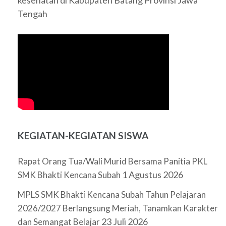
kesehatan di Kabupaten Batang Provinsi Jawa
Tengah
KEGIATAN-KEGIATAN SISWA
Rapat Orang Tua/Wali Murid Bersama Panitia PKL
1 Agustus 2026
SMK Bhakti Kencana Subah
MPLS SMK Bhakti Kencana Subah Tahun Pelajaran
2026/2027 Berlangsung Meriah, Tanamkan Karakter
23 Juli 2026
dan Semangat Belajar