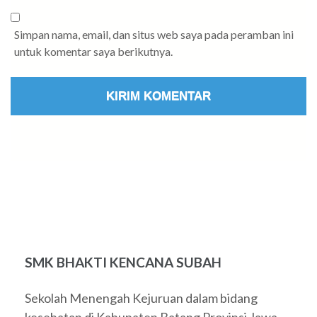
Simpan nama, email, dan situs web saya pada peramban ini
untuk komentar saya berikutnya.
SMK BHAKTI KENCANA SUBAH
Sekolah Menengah Kejuruan dalam bidang