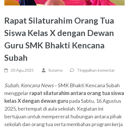
Rapat Silaturahim Orang Tua
Siswa Kelas X dengan Dewan
Guru SMK Bhakti Kencana
Subah
20 Agu,2025
Sutarno
Tinggalkan komentar
Subah, Kencana News
– SMK Bhakti Kencana Subah
menggelar
rapat silaturahim antara orang tua siswa
kelas X dengan dewan guru
pada Sabtu, 16 Agustus
2025, bertempat di aula sekolah. Kegiatan ini
bertujuan untuk mempererat hubungan antara pihak
sekolah dan orang tua serta membahas program kerja