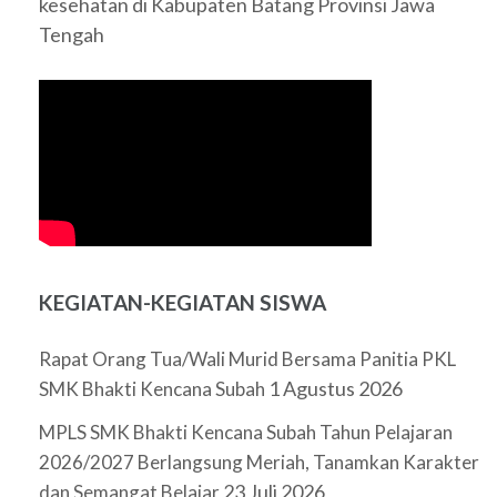
kesehatan di Kabupaten Batang Provinsi Jawa
Tengah
KEGIATAN-KEGIATAN SISWA
Rapat Orang Tua/Wali Murid Bersama Panitia PKL
1 Agustus 2026
SMK Bhakti Kencana Subah
MPLS SMK Bhakti Kencana Subah Tahun Pelajaran
2026/2027 Berlangsung Meriah, Tanamkan Karakter
23 Juli 2026
dan Semangat Belajar