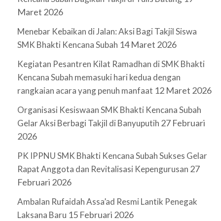
Maret 2026
Menebar Kebaikan di Jalan: Aksi Bagi Takjil Siswa
14 Maret 2026
SMK Bhakti Kencana Subah
Kegiatan Pesantren Kilat Ramadhan di SMK Bhakti
Kencana Subah memasuki hari kedua dengan
12 Maret 2026
rangkaian acara yang penuh manfaat
Organisasi Kesiswaan SMK Bhakti Kencana Subah
27 Februari
Gelar Aksi Berbagi Takjil di Banyuputih
2026
PK IPPNU SMK Bhakti Kencana Subah Sukses Gelar
27
Rapat Anggota dan Revitalisasi Kepengurusan
Februari 2026
Ambalan Rufaidah Assa’ad Resmi Lantik Penegak
15 Februari 2026
Laksana Baru