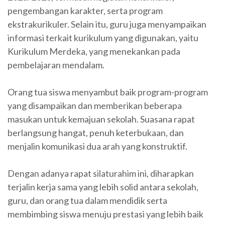
pengembangan karakter, serta program
ekstrakurikuler. Selain itu, guru juga menyampaikan
informasi terkait kurikulum yang digunakan, yaitu
Kurikulum Merdeka, yang menekankan pada
pembelajaran mendalam.
Orang tua siswa menyambut baik program-program
yang disampaikan dan memberikan beberapa
masukan untuk kemajuan sekolah. Suasana rapat
berlangsung hangat, penuh keterbukaan, dan
menjalin komunikasi dua arah yang konstruktif.
Dengan adanya rapat silaturahim ini, diharapkan
terjalin kerja sama yang lebih solid antara sekolah,
guru, dan orang tua dalam mendidik serta
membimbing siswa menuju prestasi yang lebih baik