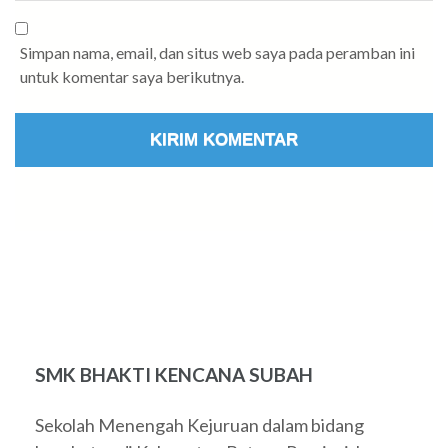
Simpan nama, email, dan situs web saya pada peramban ini
untuk komentar saya berikutnya.
SMK BHAKTI KENCANA SUBAH
Sekolah Menengah Kejuruan dalam bidang