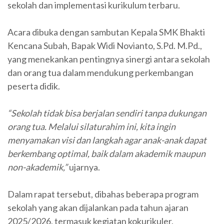
sekolah dan implementasi kurikulum terbaru.
Acara dibuka dengan sambutan Kepala SMK Bhakti
Kencana Subah, Bapak Widi Novianto, S.Pd. M.Pd.,
yang menekankan pentingnya sinergi antara sekolah
dan orang tua dalam mendukung perkembangan
peserta didik.
“Sekolah tidak bisa berjalan sendiri tanpa dukungan
orang tua. Melalui silaturahim ini, kita ingin
menyamakan visi dan langkah agar anak-anak dapat
berkembang optimal, baik dalam akademik maupun
non-akademik,”
ujarnya.
Dalam rapat tersebut, dibahas beberapa program
sekolah yang akan dijalankan pada tahun ajaran
2025/2026, termasuk kegiatan kokurikuler,