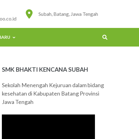
Subah, Batang, Jawa Tengah
o.co.id
BARU
SMK BHAKTI KENCANA SUBAH
Sekolah Menengah Kejuruan dalam bidang
kesehatan di Kabupaten Batang Provinsi
Jawa Tengah