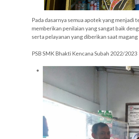
Pada dasarnya semua apotek yang menjadi 
memberikan penilaian yang sangat baik deng
serta pelayanan yang diberikan saat magang 
PSB SMK Bhakti Kencana Subah 2022/2023