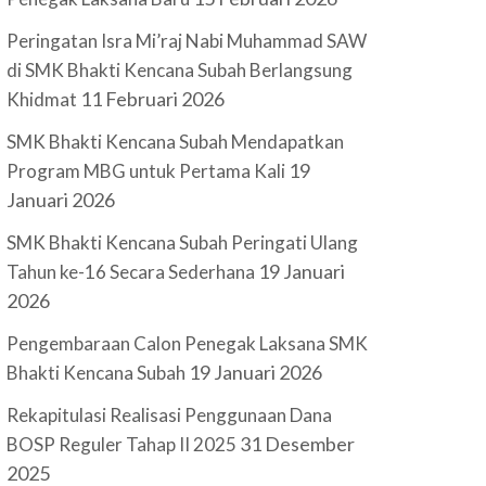
Peringatan Isra Mi’raj Nabi Muhammad SAW
di SMK Bhakti Kencana Subah Berlangsung
11 Februari 2026
Khidmat
SMK Bhakti Kencana Subah Mendapatkan
19
Program MBG untuk Pertama Kali
Januari 2026
SMK Bhakti Kencana Subah Peringati Ulang
19 Januari
Tahun ke-16 Secara Sederhana
2026
Pengembaraan Calon Penegak Laksana SMK
19 Januari 2026
Bhakti Kencana Subah
Rekapitulasi Realisasi Penggunaan Dana
31 Desember
BOSP Reguler Tahap II 2025
2025