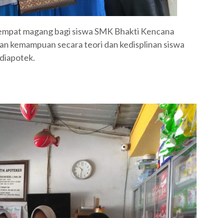
tempat magang bagi siswa SMK Bhakti Kencana
an kemampuan secara teori dan kedisplinan siswa
diapotek.