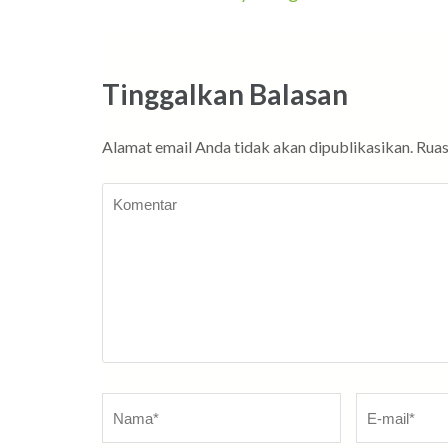
pos
Tinggalkan Balasan
Alamat email Anda tidak akan dipublikasikan.
Ruas
Komentar
Nama
*
E-
mail
*