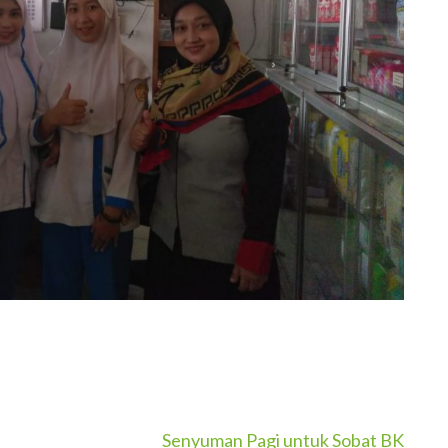
Senyuman Pagi untuk Sobat BK