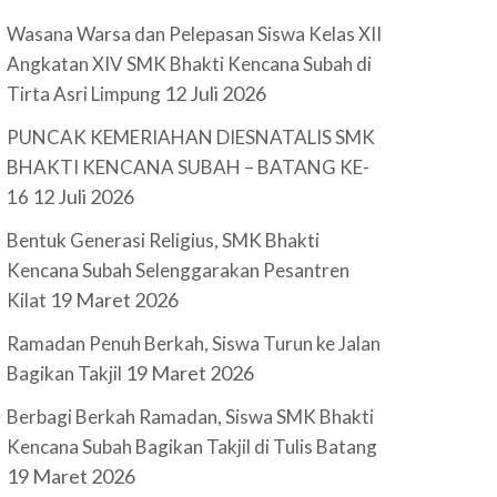
Wasana Warsa dan Pelepasan Siswa Kelas XII
Angkatan XIV SMK Bhakti Kencana Subah di
12 Juli 2026
Tirta Asri Limpung
PUNCAK KEMERIAHAN DIESNATALIS SMK
BHAKTI KENCANA SUBAH – BATANG KE-
12 Juli 2026
16
Bentuk Generasi Religius, SMK Bhakti
Kencana Subah Selenggarakan Pesantren
19 Maret 2026
Kilat
Ramadan Penuh Berkah, Siswa Turun ke Jalan
19 Maret 2026
Bagikan Takjil
Berbagi Berkah Ramadan, Siswa SMK Bhakti
Kencana Subah Bagikan Takjil di Tulis Batang
19 Maret 2026