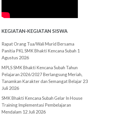
KEGIATAN-KEGIATAN SISWA
Rapat Orang Tua/Wali Murid Bersama
1
Panitia PKL SMK Bhakti Kencana Subah
Agustus 2026
MPLS SMK Bhakti Kencana Subah Tahun
Pelajaran 2026/2027 Berlangsung Meriah,
23
Tanamkan Karakter dan Semangat Belajar
Juli 2026
SMK Bhakti Kencana Subah Gelar In House
Training Implementasi Pembelajaran
12 Juli 2026
Mendalam